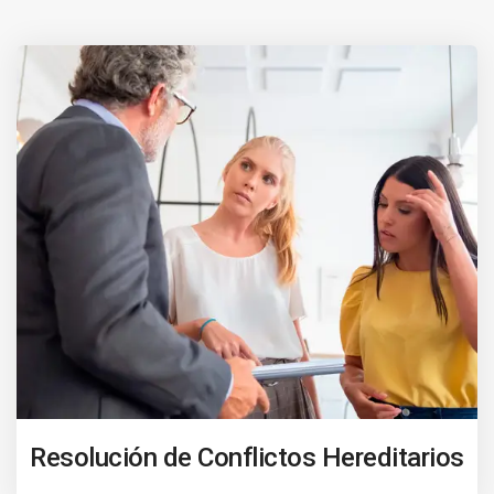
Resolución de Conflictos Hereditarios