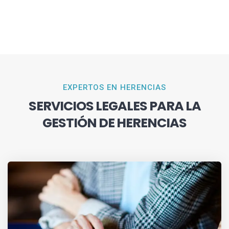
EXPERTOS EN HERENCIAS
SERVICIOS LEGALES PARA LA
GESTIÓN DE HERENCIAS