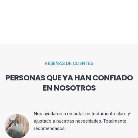
RESEÑAS DE CLIENTES
PERSONAS QUE YA HAN CONFIADO
EN NOSOTROS
 y
Nos ayudaron a redactar un testamento claro y
ajustado a nuestras necesidades. Totalmente
recomendados.