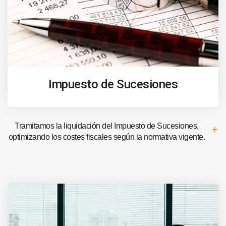
Impuesto de Sucesiones
Tramitamos la liquidación del Impuesto de Sucesiones,
optimizando los costes fiscales según la normativa vigente.