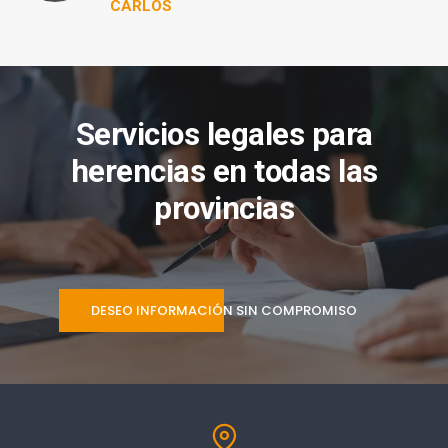
CARLOS
Servicios legales para
herencias en todas las
provincias
DESEO INFORMACIÓN SIN COMPROMISO