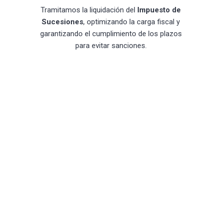
Tramitamos la liquidación del
Impuesto de
Sucesiones
, optimizando la carga fiscal y
garantizando el cumplimiento de los plazos
para evitar sanciones.