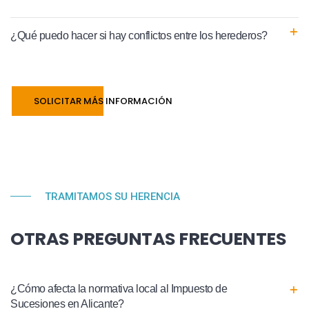
¿Qué puedo hacer si hay conflictos entre los herederos?
SOLICITAR MÁS INFORMACIÓN
TRAMITAMOS SU HERENCIA
OTRAS PREGUNTAS FRECUENTES
¿Cómo afecta la normativa local al Impuesto de
Sucesiones en Alicante?