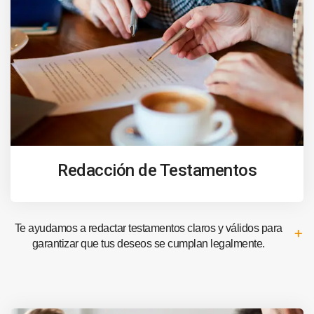
Redacción de Testamentos
Te ayudamos a redactar testamentos claros y válidos para
garantizar que tus deseos se cumplan legalmente.