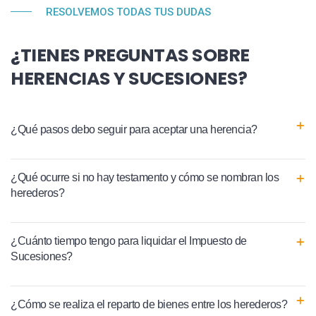
RESOLVEMOS TODAS TUS DUDAS
¿TIENES PREGUNTAS SOBRE
HERENCIAS Y SUCESIONES?
¿Qué pasos debo seguir para aceptar una herencia?
¿Qué ocurre si no hay testamento y cómo se nombran los
herederos?
¿Cuánto tiempo tengo para liquidar el Impuesto de
Sucesiones?
¿Cómo se realiza el reparto de bienes entre los herederos?