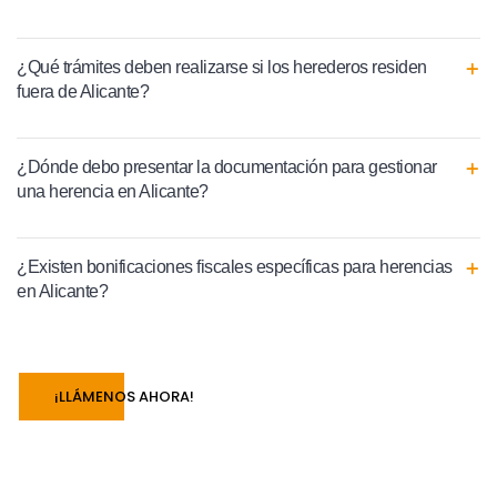
¿Qué trámites deben realizarse si los herederos residen
fuera de Alicante?
¿Dónde debo presentar la documentación para gestionar
una herencia en Alicante?
¿Existen bonificaciones fiscales específicas para herencias
en Alicante?
¡LLÁMENOS AHORA!