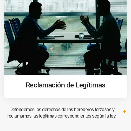
Reclamación de Legítimas
Defendemos los derechos de los herederos forzosos y
reclamamos las legítimas correspondientes según la ley.