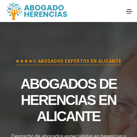
★★★★✩ ABOGADOS EXPERTOS EN
ALICANTE
ABOGADOS DE
HERENCIAS EN
ALICANTE
Despacho de abogados especialistas en herencias y