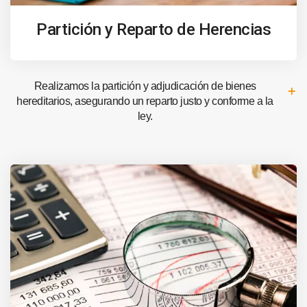
Partición y Reparto de Herencias
Realizamos la partición y adjudicación de bienes
hereditarios, asegurando un reparto justo y conforme a la
ley.