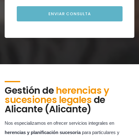
Gestión de
herencias y
sucesiones legales
de
Alicante (Alicante)
Nos especializamos en ofrecer servicios integrales en
herencias y planificación sucesoria
para particulares y