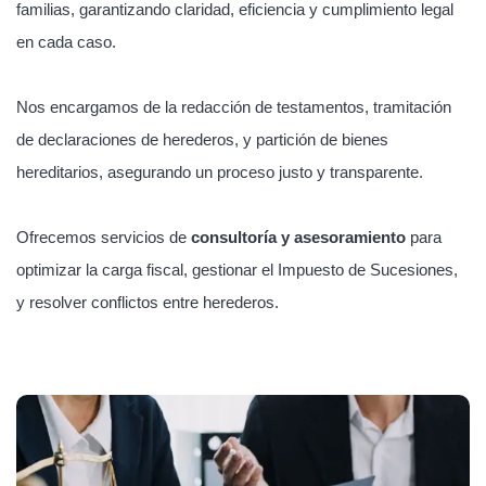
familias, garantizando claridad, eficiencia y cumplimiento legal
en cada caso.
Nos encargamos de la redacción de testamentos, tramitación
de declaraciones de herederos, y partición de bienes
hereditarios, asegurando un proceso justo y transparente.
Ofrecemos servicios de
consultoría y asesoramiento
para
optimizar la carga fiscal, gestionar el Impuesto de Sucesiones,
y resolver conflictos entre herederos.