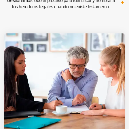
Gestionamos todo el proceso para identificar y nombrar a
los herederos legales cuando no existe testamento.