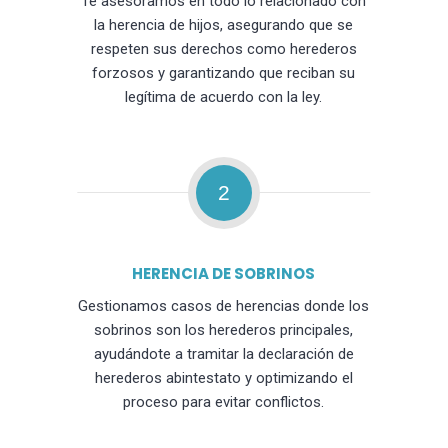
Te asesoramos en todo lo relacionado con
la herencia de hijos, asegurando que se
respeten sus derechos como herederos
forzosos y garantizando que reciban su
legítima de acuerdo con la ley.
2
HERENCIA DE SOBRINOS
Gestionamos casos de herencias donde los
sobrinos son los herederos principales,
ayudándote a tramitar la declaración de
herederos abintestato y optimizando el
proceso para evitar conflictos.