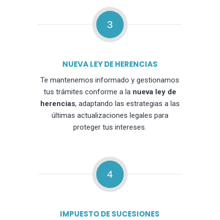
3
NUEVA LEY DE HERENCIAS
Te mantenemos informado y gestionamos
tus trámites conforme a la
nueva ley de
herencias
, adaptando las estrategias a las
últimas actualizaciones legales para
proteger tus intereses.
4
IMPUESTO DE SUCESIONES