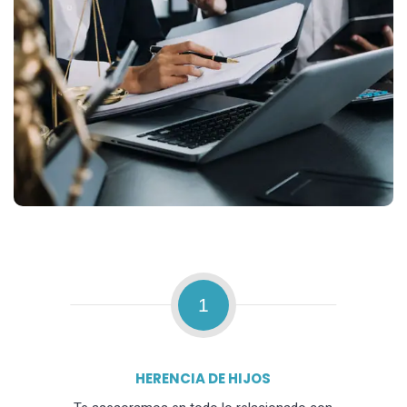
1
HERENCIA DE HIJOS