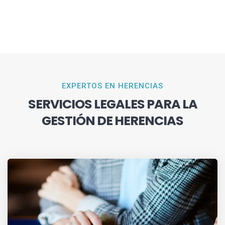
EXPERTOS EN HERENCIAS
SERVICIOS LEGALES PARA LA
GESTIÓN DE HERENCIAS