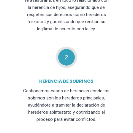
Te asesoramos en todo lo relacionado con
la herencia de hijos, asegurando que se
respeten sus derechos como herederos
forzosos y garantizando que reciban su
legítima de acuerdo con la ley.
2
HERENCIA DE SOBRINOS
Gestionamos casos de herencias donde los
sobrinos son los herederos principales,
ayudándote a tramitar la declaración de
herederos abintestato y optimizando el
proceso para evitar conflictos.