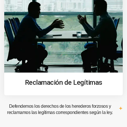
Reclamación de Legítimas
Defendemos los derechos de los herederos forzosos y
reclamamos las legítimas correspondientes según la ley.