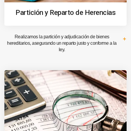
Partición y Reparto de Herencias
Realizamos la partición y adjudicación de bienes
hereditarios, asegurando un reparto justo y conforme a la
ley.