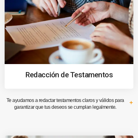
Redacción de Testamentos
Te ayudamos a redactar testamentos claros y válidos para
garantizar que tus deseos se cumplan legalmente.