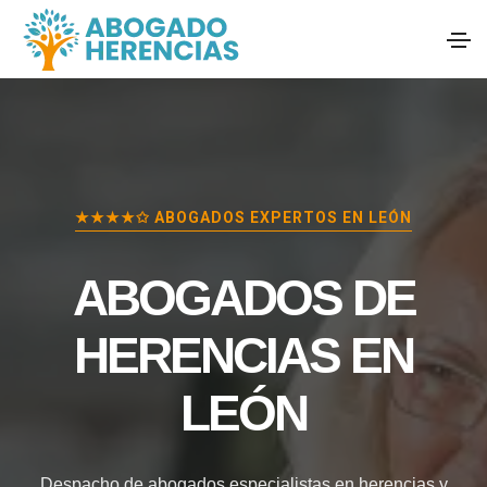
★★★★✩ ABOGADOS EXPERTOS EN
LEÓN
ABOGADOS DE
HERENCIAS EN
LEÓN
Despacho de abogados especialistas en herencias y