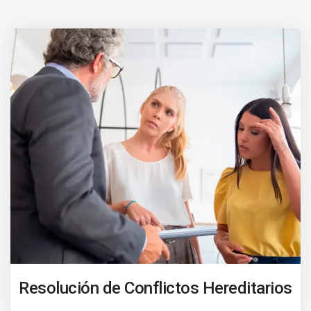
Resolución de Conflictos Hereditarios