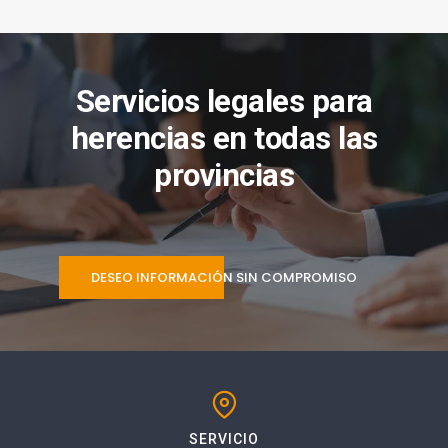
Servicios legales para
herencias en todas las
provincias
DESEO INFORMACIÓN SIN COMPROMISO
SERVICIO