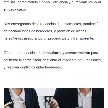
familias, garantizando claridad, eficiencia y cumplimiento legal
en cada caso.
Nos encargamos de la redacción de testamentos, tramitación
de declaraciones de herederos, y partición de bienes
hereditarios, asegurando un proceso justo y transparente.
Ofrecemos servicios de
consultoría y asesoramiento
para
optimizar la carga fiscal, gestionar el Impuesto de Sucesiones,
y resolver conflictos entre herederos.