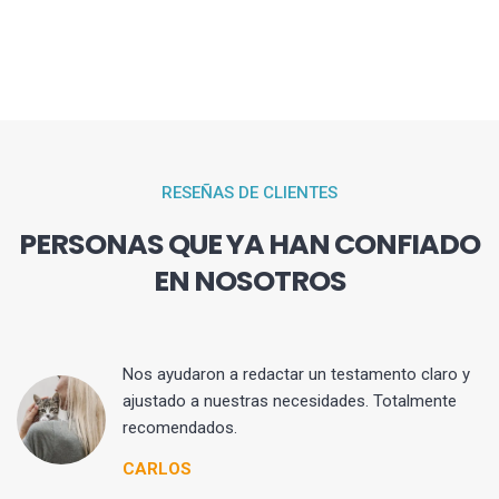
RESEÑAS DE CLIENTES
PERSONAS QUE YA HAN CONFIADO
EN NOSOTROS
 y
Nos ayudaron a redactar un testamento claro y
ajustado a nuestras necesidades. Totalmente
recomendados.
CARLOS