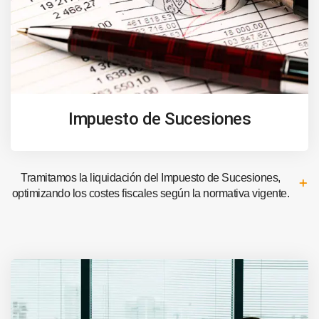
Impuesto de Sucesiones
Tramitamos la liquidación del Impuesto de Sucesiones,
optimizando los costes fiscales según la normativa vigente.