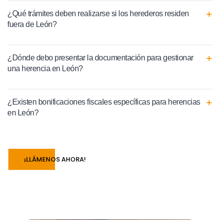
¿Qué trámites deben realizarse si los herederos residen
fuera de León?
¿Dónde debo presentar la documentación para gestionar
una herencia en León?
¿Existen bonificaciones fiscales específicas para herencias
en León?
¡LLÁMENOS AHORA!