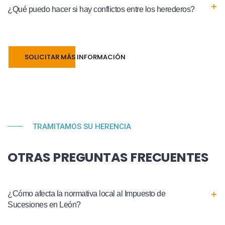
¿Qué puedo hacer si hay conflictos entre los herederos?
SOLICITAR MÁS INFORMACIÓN
TRAMITAMOS SU HERENCIA
OTRAS PREGUNTAS FRECUENTES
¿Cómo afecta la normativa local al Impuesto de
Sucesiones en León?