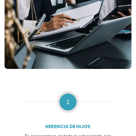
1
HERENCIA DE HIJOS