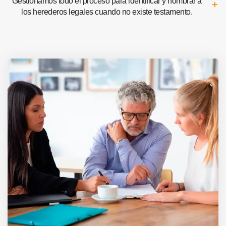
Gestionamos todo el proceso para identificar y nombrar a
los herederos legales cuando no existe testamento.