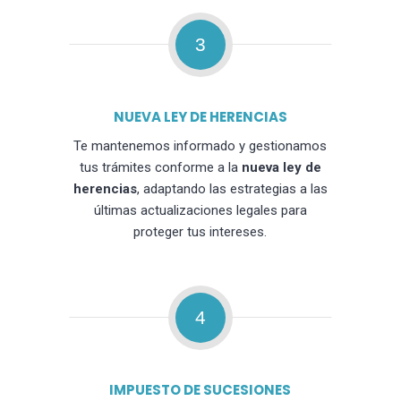
3
NUEVA LEY DE HERENCIAS
Te mantenemos informado y gestionamos
tus trámites conforme a la
nueva ley de
herencias
, adaptando las estrategias a las
últimas actualizaciones legales para
proteger tus intereses.
4
IMPUESTO DE SUCESIONES