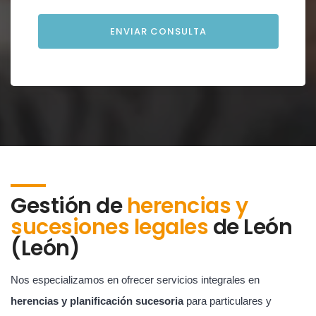
Gestión de
herencias y
sucesiones legales
de
León
(León)
Nos especializamos en ofrecer servicios integrales en
herencias y planificación sucesoria
para particulares y