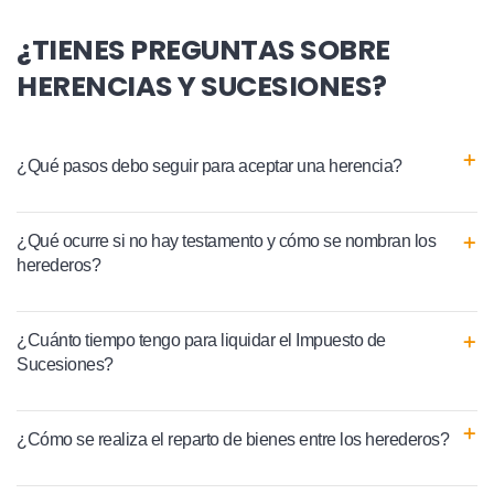
¿TIENES PREGUNTAS SOBRE
HERENCIAS Y SUCESIONES?
¿Qué pasos debo seguir para aceptar una herencia?
¿Qué ocurre si no hay testamento y cómo se nombran los
herederos?
¿Cuánto tiempo tengo para liquidar el Impuesto de
Sucesiones?
¿Cómo se realiza el reparto de bienes entre los herederos?