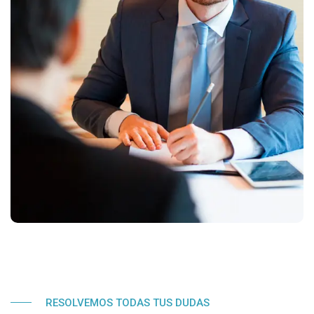
RESOLVEMOS TODAS TUS DUDAS