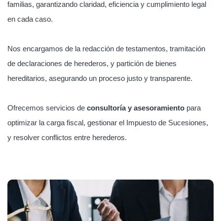
familias, garantizando claridad, eficiencia y cumplimiento legal
en cada caso.
Nos encargamos de la redacción de testamentos, tramitación
de declaraciones de herederos, y partición de bienes
hereditarios, asegurando un proceso justo y transparente.
Ofrecemos servicios de
consultoría y asesoramiento
para
optimizar la carga fiscal, gestionar el Impuesto de Sucesiones,
y resolver conflictos entre herederos.