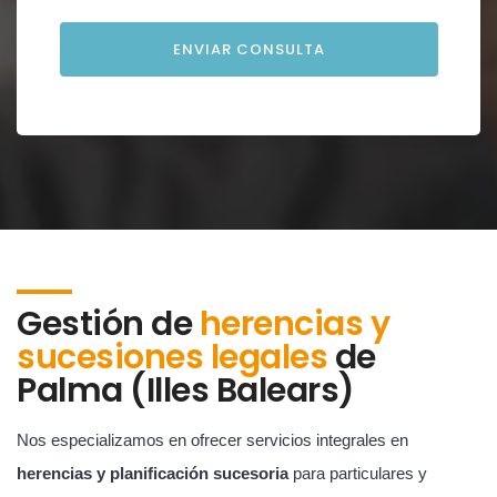
Gestión de
herencias y
sucesiones legales
de
Palma (Illes Balears)
Nos especializamos en ofrecer servicios integrales en
herencias y planificación sucesoria
para particulares y