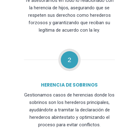
Te asesoramos en todo lo relacionado con
la herencia de hijos, asegurando que se
respeten sus derechos como herederos
forzosos y garantizando que reciban su
legítima de acuerdo con la ley.
2
HERENCIA DE SOBRINOS
Gestionamos casos de herencias donde los
sobrinos son los herederos principales,
ayudándote a tramitar la declaración de
herederos abintestato y optimizando el
proceso para evitar conflictos.