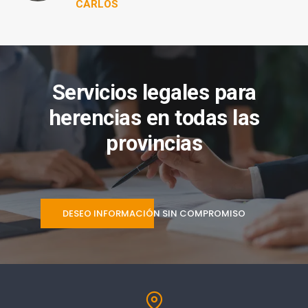
CARLOS
Servicios legales para
herencias en todas las
provincias
DESEO INFORMACIÓN SIN COMPROMISO