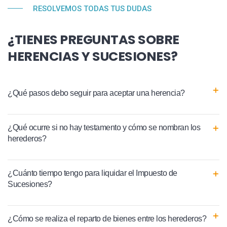
RESOLVEMOS TODAS TUS DUDAS
¿TIENES PREGUNTAS SOBRE
HERENCIAS Y SUCESIONES?
¿Qué pasos debo seguir para aceptar una herencia?
¿Qué ocurre si no hay testamento y cómo se nombran los
herederos?
¿Cuánto tiempo tengo para liquidar el Impuesto de
Sucesiones?
¿Cómo se realiza el reparto de bienes entre los herederos?