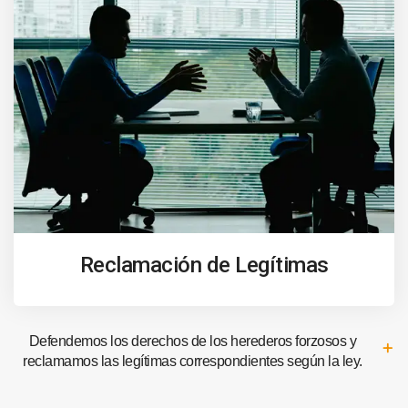
Reclamación de Legítimas
Defendemos los derechos de los herederos forzosos y
reclamamos las legítimas correspondientes según la ley.