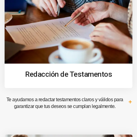
Redacción de Testamentos
Te ayudamos a redactar testamentos claros y válidos para
garantizar que tus deseos se cumplan legalmente.