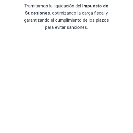
Tramitamos la liquidación del
Impuesto de
Sucesiones
, optimizando la carga fiscal y
garantizando el cumplimiento de los plazos
para evitar sanciones.