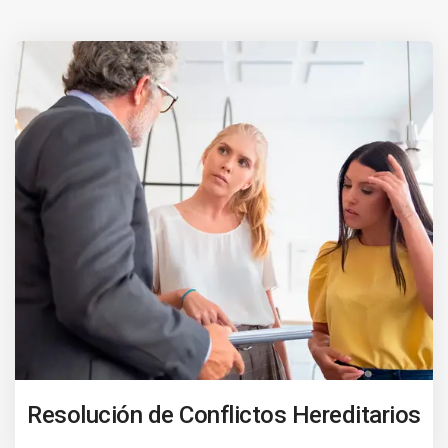
Resolución de Conflictos Hereditarios