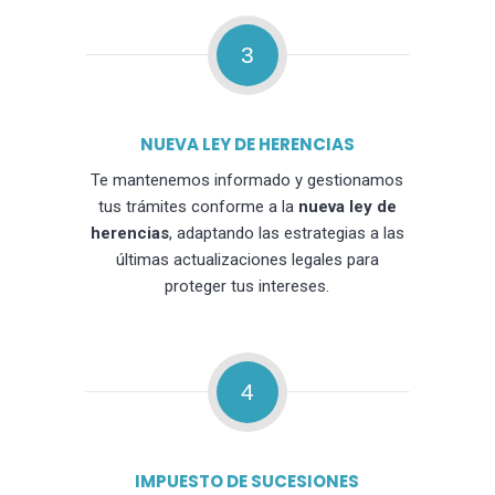
3
NUEVA LEY DE HERENCIAS
Te mantenemos informado y gestionamos
tus trámites conforme a la
nueva ley de
herencias
, adaptando las estrategias a las
últimas actualizaciones legales para
proteger tus intereses.
4
IMPUESTO DE SUCESIONES