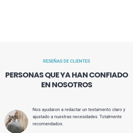
RESEÑAS DE CLIENTES
PERSONAS QUE YA HAN CONFIADO
EN NOSOTROS
 y
Nos ayudaron a redactar un testamento claro y
ajustado a nuestras necesidades. Totalmente
recomendados.