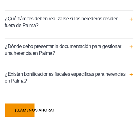
¿Qué trámites deben realizarse si los herederos residen
fuera de Palma?
¿Dónde debo presentar la documentación para gestionar
una herencia en Palma?
¿Existen bonificaciones fiscales específicas para herencias
en Palma?
¡LLÁMENOS AHORA!