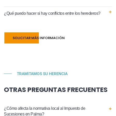
¿Qué puedo hacer si hay conflictos entre los herederos?
SOLICITAR MÁS INFORMACIÓN
TRAMITAMOS SU HERENCIA
OTRAS PREGUNTAS FRECUENTES
¿Cómo afecta la normativa local al Impuesto de
Sucesiones en Palma?