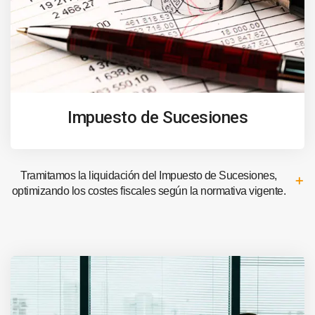
Impuesto de Sucesiones
Tramitamos la liquidación del Impuesto de Sucesiones,
optimizando los costes fiscales según la normativa vigente.