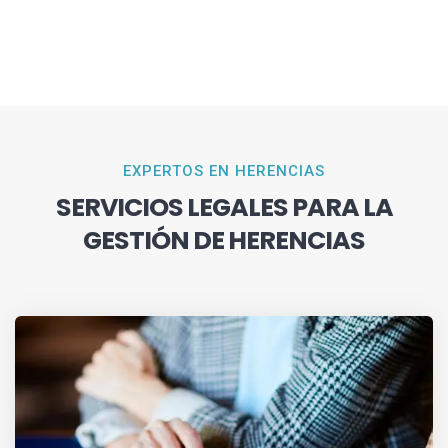
EXPERTOS EN HERENCIAS
SERVICIOS LEGALES PARA LA
GESTIÓN DE HERENCIAS