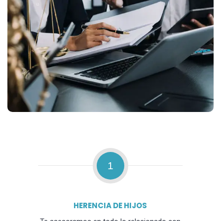
1
HERENCIA DE HIJOS