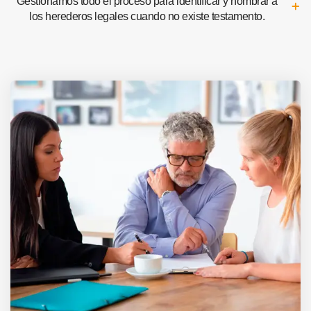
Gestionamos todo el proceso para identificar y nombrar a
los herederos legales cuando no existe testamento.