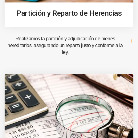
Partición y Reparto de Herencias
Realizamos la partición y adjudicación de bienes
hereditarios, asegurando un reparto justo y conforme a la
ley.