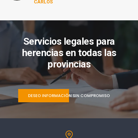
CARLOS
Servicios legales para
herencias en todas las
provincias
DESEO INFORMACIÓN SIN COMPROMISO