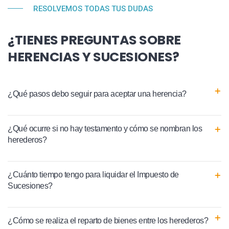
RESOLVEMOS TODAS TUS DUDAS
¿TIENES PREGUNTAS SOBRE
HERENCIAS Y SUCESIONES?
¿Qué pasos debo seguir para aceptar una herencia?
¿Qué ocurre si no hay testamento y cómo se nombran los
herederos?
¿Cuánto tiempo tengo para liquidar el Impuesto de
Sucesiones?
¿Cómo se realiza el reparto de bienes entre los herederos?