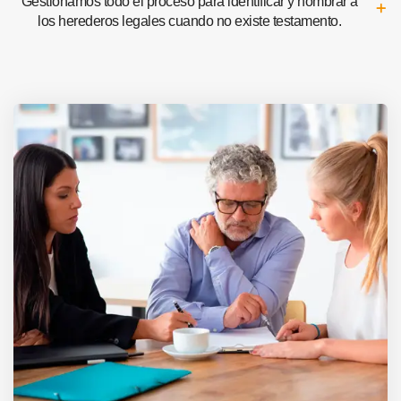
Gestionamos todo el proceso para identificar y nombrar a
los herederos legales cuando no existe testamento.