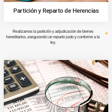
Partición y Reparto de Herencias
Realizamos la partición y adjudicación de bienes
hereditarios, asegurando un reparto justo y conforme a la
ley.