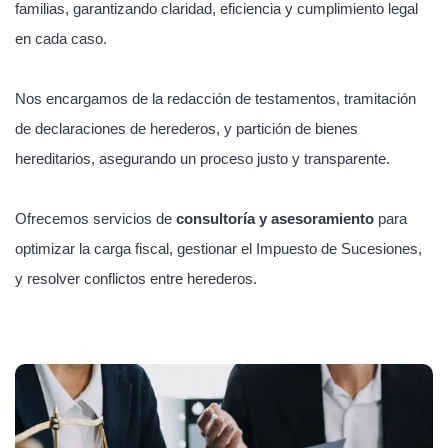
familias, garantizando claridad, eficiencia y cumplimiento legal
en cada caso.
Nos encargamos de la redacción de testamentos, tramitación
de declaraciones de herederos, y partición de bienes
hereditarios, asegurando un proceso justo y transparente.
Ofrecemos servicios de
consultoría y asesoramiento
para
optimizar la carga fiscal, gestionar el Impuesto de Sucesiones,
y resolver conflictos entre herederos.