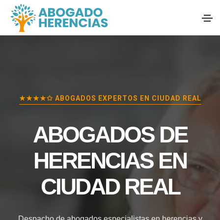
★★★★✩ ABOGADOS EXPERTOS EN
CIUDAD REAL
ABOGADOS DE
HERENCIAS EN
CIUDAD REAL
Despacho de abogados especialistas en herencias y