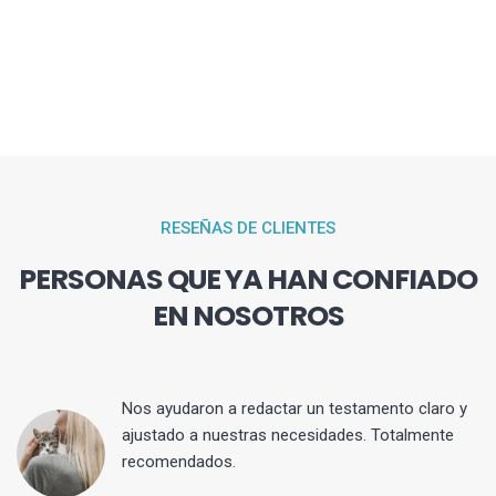
RESEÑAS DE CLIENTES
PERSONAS QUE YA HAN CONFIADO
EN NOSOTROS
 y
Nos ayudaron a redactar un testamento claro y
ajustado a nuestras necesidades. Totalmente
recomendados.