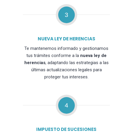
3
NUEVA LEY DE HERENCIAS
Te mantenemos informado y gestionamos
tus trámites conforme a la
nueva ley de
herencias
, adaptando las estrategias a las
últimas actualizaciones legales para
proteger tus intereses.
4
IMPUESTO DE SUCESIONES