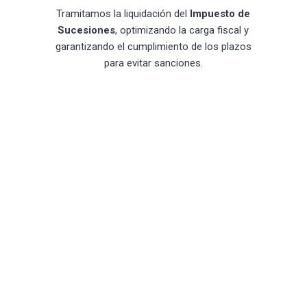
Tramitamos la liquidación del
Impuesto de
Sucesiones
, optimizando la carga fiscal y
garantizando el cumplimiento de los plazos
para evitar sanciones.