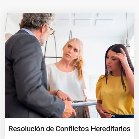
Resolución de Conflictos Hereditarios