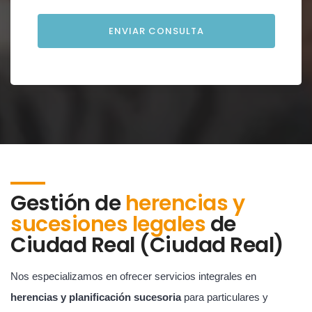
Gestión de
herencias y
sucesiones legales
de
Ciudad Real (Ciudad Real)
Nos especializamos en ofrecer servicios integrales en
herencias y planificación sucesoria
para particulares y