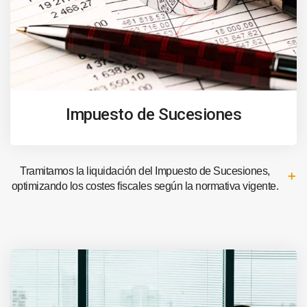
Impuesto de Sucesiones
Tramitamos la liquidación del Impuesto de Sucesiones,
optimizando los costes fiscales según la normativa vigente.