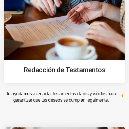
Redacción de Testamentos
Te ayudamos a redactar testamentos claros y válidos para
garantizar que tus deseos se cumplan legalmente.