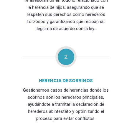
Te asesoramos en todo lo relacionado con
la herencia de hijos, asegurando que se
respeten sus derechos como herederos
forzosos y garantizando que reciban su
legítima de acuerdo con la ley.
2
HERENCIA DE SOBRINOS
Gestionamos casos de herencias donde los
sobrinos son los herederos principales,
ayudándote a tramitar la declaración de
herederos abintestato y optimizando el
proceso para evitar conflictos.