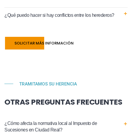
¿Qué puedo hacer si hay conflictos entre los herederos?
SOLICITAR MÁS INFORMACIÓN
TRAMITAMOS SU HERENCIA
OTRAS PREGUNTAS FRECUENTES
¿Cómo afecta la normativa local al Impuesto de
Sucesiones en Ciudad Real?