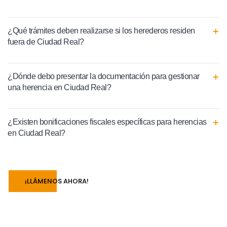
¿Qué trámites deben realizarse si los herederos residen
fuera de Ciudad Real?
¿Dónde debo presentar la documentación para gestionar
una herencia en Ciudad Real?
¿Existen bonificaciones fiscales específicas para herencias
en Ciudad Real?
¡LLÁMENOS AHORA!