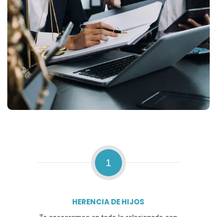
1
HERENCIA DE HIJOS