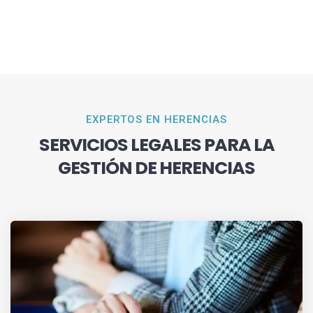
EXPERTOS EN HERENCIAS
SERVICIOS LEGALES PARA LA
GESTIÓN DE HERENCIAS