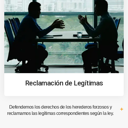
Reclamación de Legítimas
Defendemos los derechos de los herederos forzosos y
reclamamos las legítimas correspondientes según la ley.