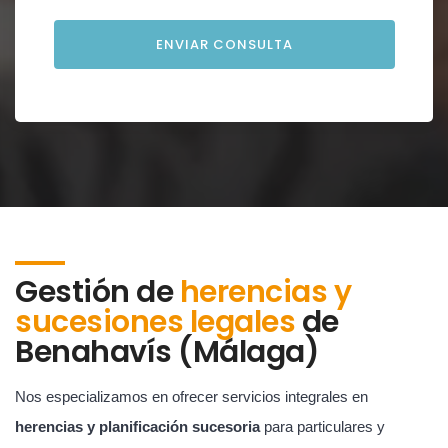
Gestión de
herencias y
sucesiones legales
de
Benahavís (Málaga)
Nos especializamos en ofrecer servicios integrales en
herencias y planificación sucesoria
para particulares y