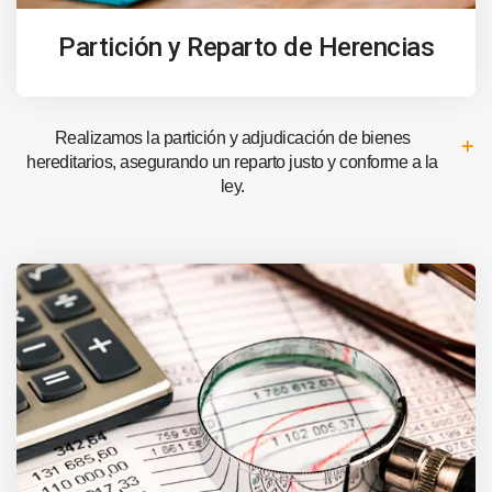
Partición y Reparto de Herencias
Realizamos la partición y adjudicación de bienes
hereditarios, asegurando un reparto justo y conforme a la
ley.