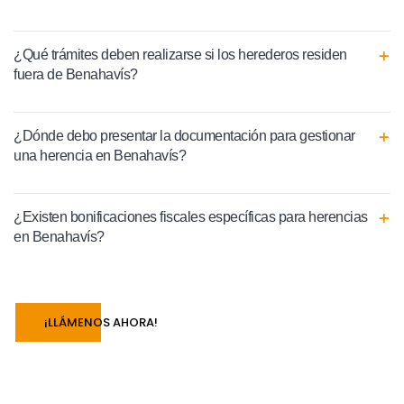
¿Qué trámites deben realizarse si los herederos residen
fuera de Benahavís?
¿Dónde debo presentar la documentación para gestionar
una herencia en Benahavís?
¿Existen bonificaciones fiscales específicas para herencias
en Benahavís?
¡LLÁMENOS AHORA!