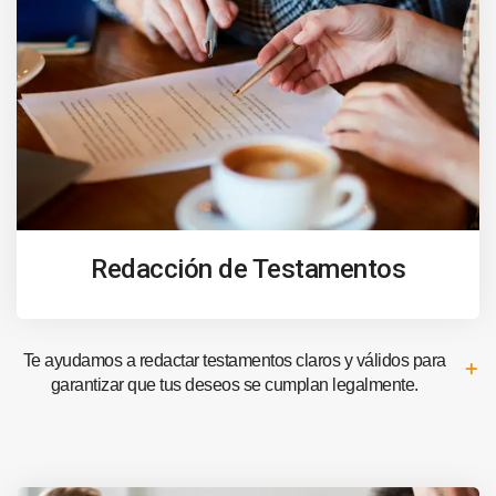
Redacción de Testamentos
Te ayudamos a redactar testamentos claros y válidos para
garantizar que tus deseos se cumplan legalmente.