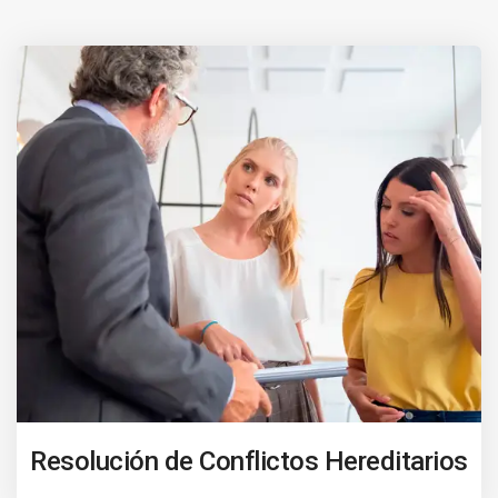
Resolución de Conflictos Hereditarios