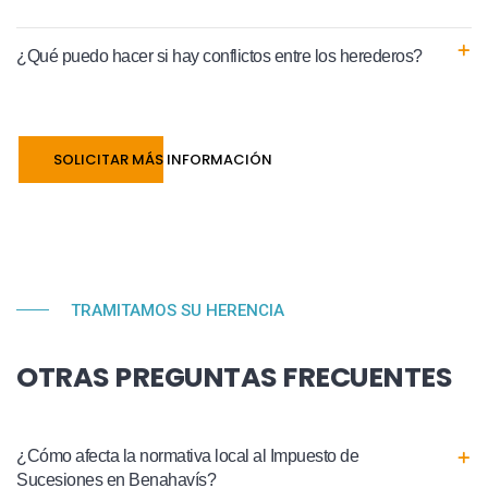
¿Qué puedo hacer si hay conflictos entre los herederos?
SOLICITAR MÁS INFORMACIÓN
TRAMITAMOS SU HERENCIA
OTRAS PREGUNTAS FRECUENTES
¿Cómo afecta la normativa local al Impuesto de
Sucesiones en Benahavís?