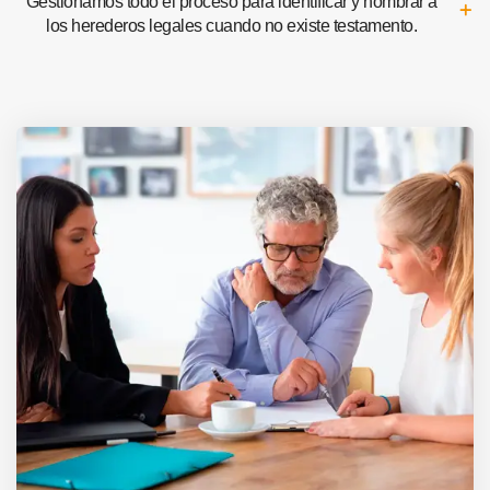
Gestionamos todo el proceso para identificar y nombrar a
los herederos legales cuando no existe testamento.