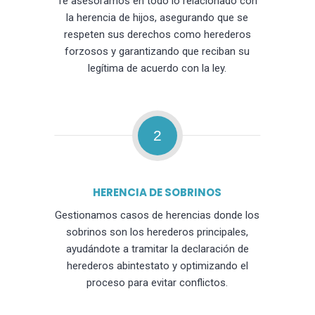
Te asesoramos en todo lo relacionado con
la herencia de hijos, asegurando que se
respeten sus derechos como herederos
forzosos y garantizando que reciban su
legítima de acuerdo con la ley.
2
HERENCIA DE SOBRINOS
Gestionamos casos de herencias donde los
sobrinos son los herederos principales,
ayudándote a tramitar la declaración de
herederos abintestato y optimizando el
proceso para evitar conflictos.