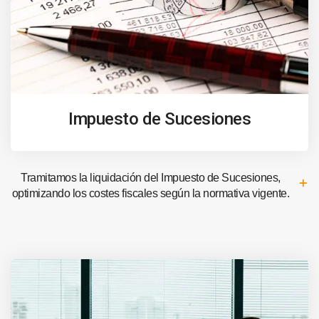
Impuesto de Sucesiones
Tramitamos la liquidación del Impuesto de Sucesiones,
optimizando los costes fiscales según la normativa vigente.