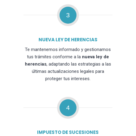
3
NUEVA LEY DE HERENCIAS
Te mantenemos informado y gestionamos
tus trámites conforme a la
nueva ley de
herencias
, adaptando las estrategias a las
últimas actualizaciones legales para
proteger tus intereses.
4
IMPUESTO DE SUCESIONES