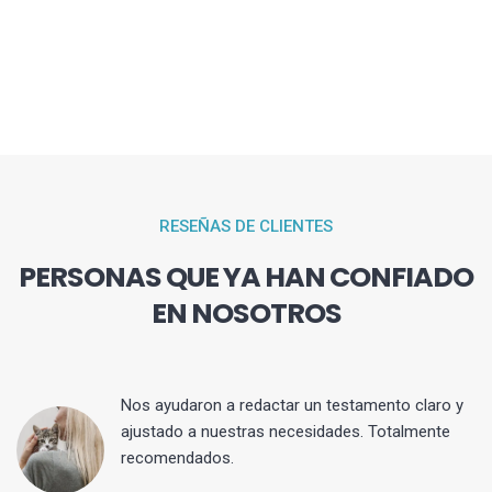
RESEÑAS DE CLIENTES
PERSONAS QUE YA HAN CONFIADO
EN NOSOTROS
 y
Nos ayudaron a redactar un testamento claro y
ajustado a nuestras necesidades. Totalmente
recomendados.