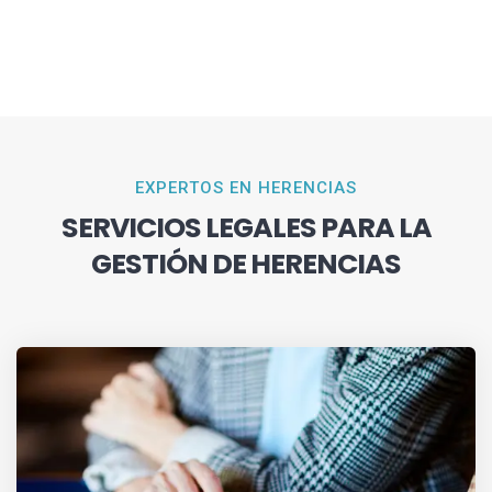
EXPERTOS EN HERENCIAS
SERVICIOS LEGALES PARA LA
GESTIÓN DE HERENCIAS