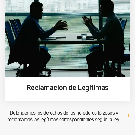
Reclamación de Legítimas
Defendemos los derechos de los herederos forzosos y
reclamamos las legítimas correspondientes según la ley.