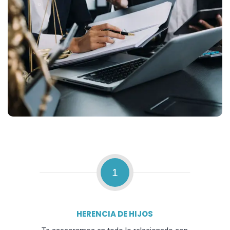
1
HERENCIA DE HIJOS