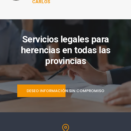
CARLOS
Servicios legales para
herencias en todas las
provincias
DESEO INFORMACIÓN SIN COMPROMISO