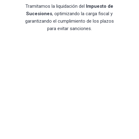
Tramitamos la liquidación del
Impuesto de
Sucesiones
, optimizando la carga fiscal y
garantizando el cumplimiento de los plazos
para evitar sanciones.