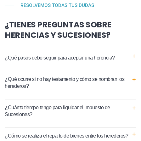
RESOLVEMOS TODAS TUS DUDAS
¿TIENES PREGUNTAS SOBRE
HERENCIAS Y SUCESIONES?
¿Qué pasos debo seguir para aceptar una herencia?
¿Qué ocurre si no hay testamento y cómo se nombran los
herederos?
¿Cuánto tiempo tengo para liquidar el Impuesto de
Sucesiones?
¿Cómo se realiza el reparto de bienes entre los herederos?