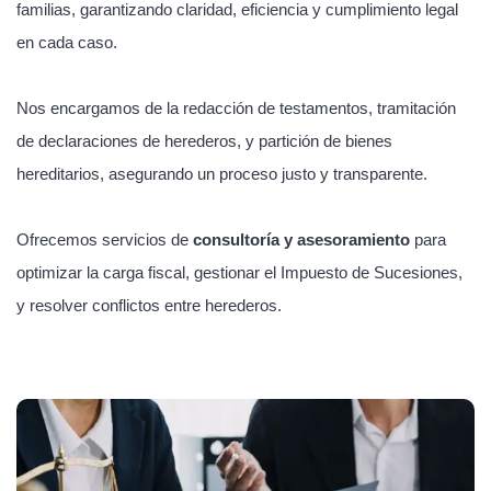
familias, garantizando claridad, eficiencia y cumplimiento legal
en cada caso.
Nos encargamos de la redacción de testamentos, tramitación
de declaraciones de herederos, y partición de bienes
hereditarios, asegurando un proceso justo y transparente.
Ofrecemos servicios de
consultoría y asesoramiento
para
optimizar la carga fiscal, gestionar el Impuesto de Sucesiones,
y resolver conflictos entre herederos.