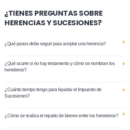
¿TIENES PREGUNTAS SOBRE
HERENCIAS Y SUCESIONES?
¿Qué pasos debo seguir para aceptar una herencia?
¿Qué ocurre si no hay testamento y cómo se nombran los
herederos?
¿Cuánto tiempo tengo para liquidar el Impuesto de
Sucesiones?
¿Cómo se realiza el reparto de bienes entre los herederos?