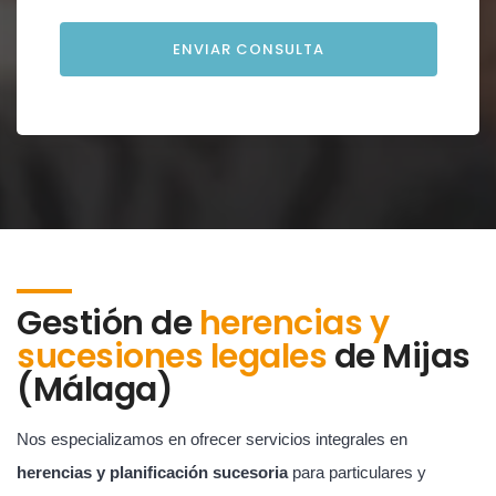
Gestión de
herencias y
sucesiones legales
de
Mijas
(Málaga)
Nos especializamos en ofrecer servicios integrales en
herencias y planificación sucesoria
para particulares y