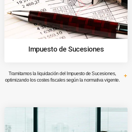
Impuesto de Sucesiones
Tramitamos la liquidación del Impuesto de Sucesiones,
optimizando los costes fiscales según la normativa vigente.