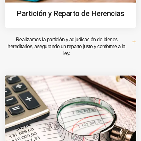
Partición y Reparto de Herencias
Realizamos la partición y adjudicación de bienes
hereditarios, asegurando un reparto justo y conforme a la
ley.