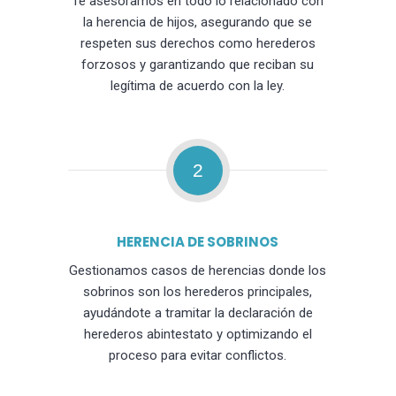
Te asesoramos en todo lo relacionado con
la herencia de hijos, asegurando que se
respeten sus derechos como herederos
forzosos y garantizando que reciban su
legítima de acuerdo con la ley.
2
HERENCIA DE SOBRINOS
Gestionamos casos de herencias donde los
sobrinos son los herederos principales,
ayudándote a tramitar la declaración de
herederos abintestato y optimizando el
proceso para evitar conflictos.