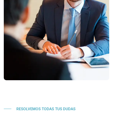
RESOLVEMOS TODAS TUS DUDAS