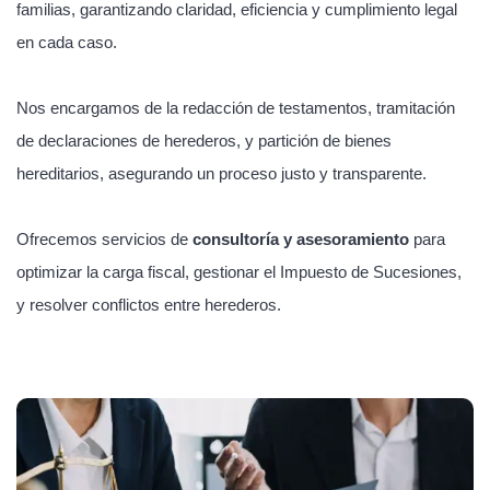
familias, garantizando claridad, eficiencia y cumplimiento legal
en cada caso.
Nos encargamos de la redacción de testamentos, tramitación
de declaraciones de herederos, y partición de bienes
hereditarios, asegurando un proceso justo y transparente.
Ofrecemos servicios de
consultoría y asesoramiento
para
optimizar la carga fiscal, gestionar el Impuesto de Sucesiones,
y resolver conflictos entre herederos.