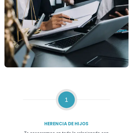
1
HERENCIA DE HIJOS