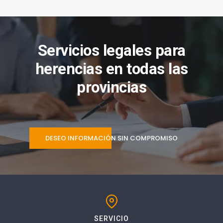
Servicios legales para
herencias en todas las
provincias
DESEO INFORMACIÓN SIN COMPROMISO
SERVICIO