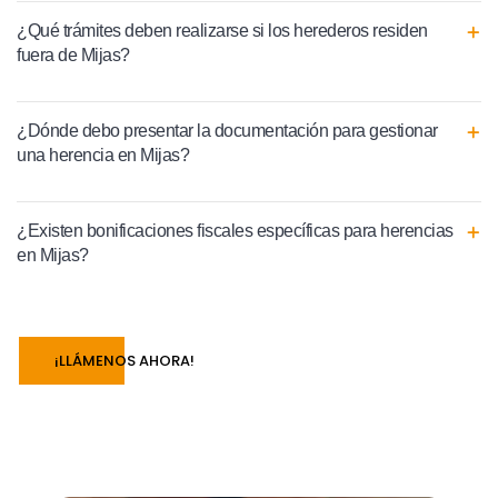
¿Qué trámites deben realizarse si los herederos residen
fuera de Mijas?
¿Dónde debo presentar la documentación para gestionar
una herencia en Mijas?
¿Existen bonificaciones fiscales específicas para herencias
en Mijas?
¡LLÁMENOS AHORA!