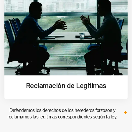
Reclamación de Legítimas
Defendemos los derechos de los herederos forzosos y
reclamamos las legítimas correspondientes según la ley.