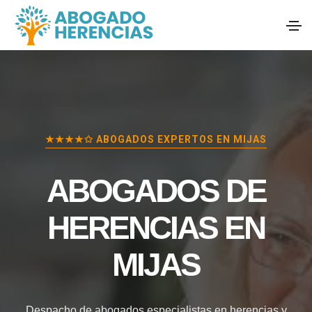
★★★★✩ ABOGADOS EXPERTOS EN
MIJAS
ABOGADOS DE
HERENCIAS EN
MIJAS
Despacho de abogados especialistas en herencias y