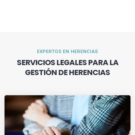
EXPERTOS EN HERENCIAS
SERVICIOS LEGALES PARA LA
GESTIÓN DE HERENCIAS