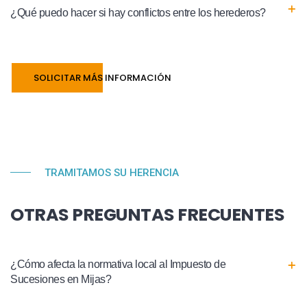
¿Qué puedo hacer si hay conflictos entre los herederos?
SOLICITAR MÁS INFORMACIÓN
TRAMITAMOS SU HERENCIA
OTRAS PREGUNTAS FRECUENTES
¿Cómo afecta la normativa local al Impuesto de
Sucesiones en Mijas?