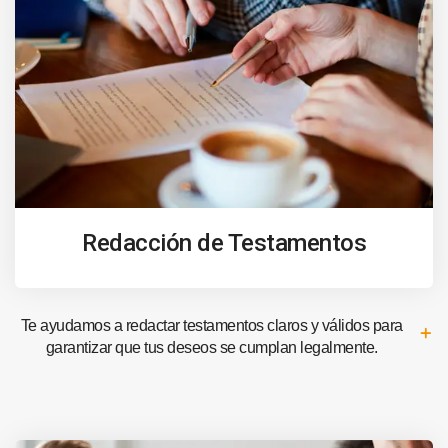
Redacción de Testamentos
Te ayudamos a redactar testamentos claros y válidos para
garantizar que tus deseos se cumplan legalmente.