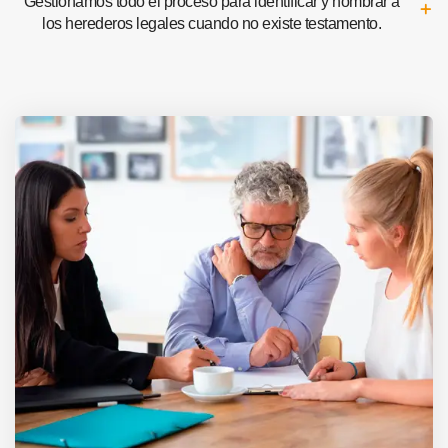
Gestionamos todo el proceso para identificar y nombrar a
los herederos legales cuando no existe testamento.