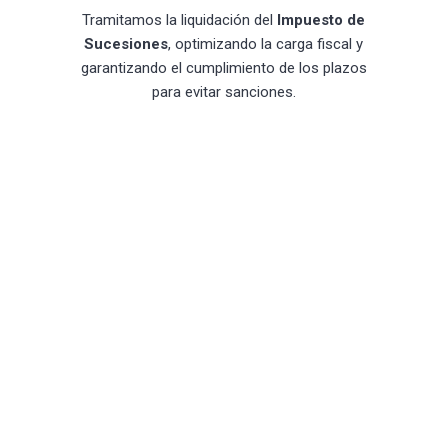
Tramitamos la liquidación del
Impuesto de
Sucesiones
, optimizando la carga fiscal y
garantizando el cumplimiento de los plazos
para evitar sanciones.