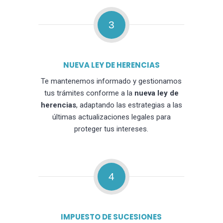
3
NUEVA LEY DE HERENCIAS
Te mantenemos informado y gestionamos
tus trámites conforme a la
nueva ley de
herencias
, adaptando las estrategias a las
últimas actualizaciones legales para
proteger tus intereses.
4
IMPUESTO DE SUCESIONES