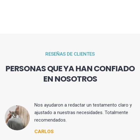
RESEÑAS DE CLIENTES
PERSONAS QUE YA HAN CONFIADO
EN NOSOTROS
 y
Nos ayudaron a redactar un testamento claro y
ajustado a nuestras necesidades. Totalmente
recomendados.
CARLOS