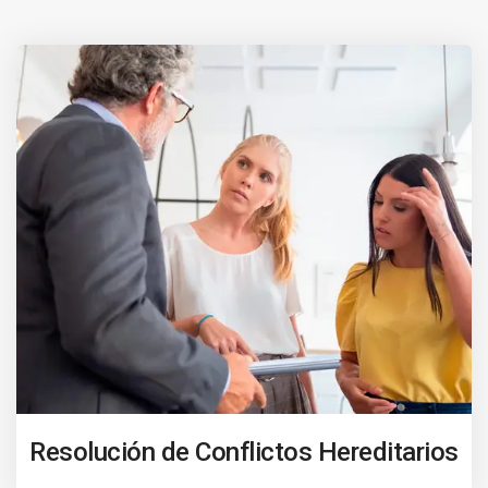
Resolución de Conflictos Hereditarios