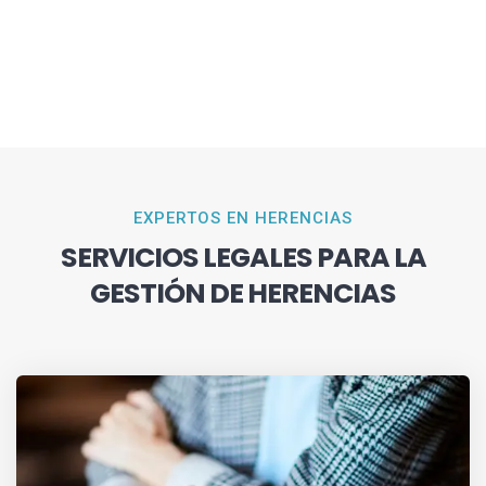
EXPERTOS EN HERENCIAS
SERVICIOS LEGALES PARA LA
GESTIÓN DE HERENCIAS