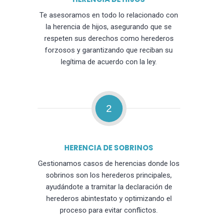
Te asesoramos en todo lo relacionado con
la herencia de hijos, asegurando que se
respeten sus derechos como herederos
forzosos y garantizando que reciban su
legítima de acuerdo con la ley.
2
HERENCIA DE SOBRINOS
Gestionamos casos de herencias donde los
sobrinos son los herederos principales,
ayudándote a tramitar la declaración de
herederos abintestato y optimizando el
proceso para evitar conflictos.