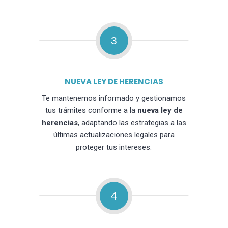
3
NUEVA LEY DE HERENCIAS
Te mantenemos informado y gestionamos
tus trámites conforme a la
nueva ley de
herencias
, adaptando las estrategias a las
últimas actualizaciones legales para
proteger tus intereses.
4