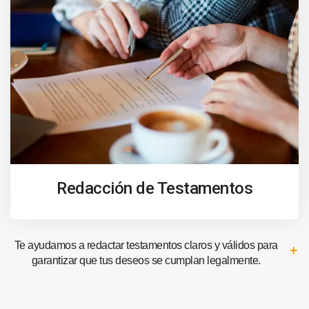
Redacción de Testamentos
Te ayudamos a redactar testamentos claros y válidos para
garantizar que tus deseos se cumplan legalmente.