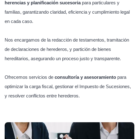
herencias y planificación sucesoria
para particulares y
familias, garantizando claridad, eficiencia y cumplimiento legal
en cada caso.
Nos encargamos de la redacción de testamentos, tramitación
de declaraciones de herederos, y partición de bienes
hereditarios, asegurando un proceso justo y transparente.
Ofrecemos servicios de
consultoría y asesoramiento
para
optimizar la carga fiscal, gestionar el Impuesto de Sucesiones,
y resolver conflictos entre herederos.