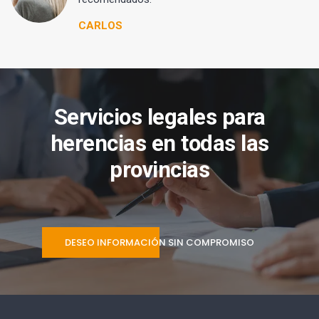
CARLOS
Servicios legales para
herencias en todas las
provincias
DESEO INFORMACIÓN SIN COMPROMISO