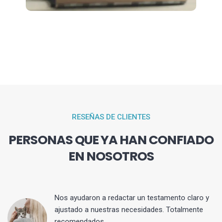
RESEÑAS DE CLIENTES
PERSONAS QUE YA HAN CONFIADO
EN NOSOTROS
 y
Nos ayudaron a redactar un testamento claro y
ajustado a nuestras necesidades. Totalmente
recomendados.