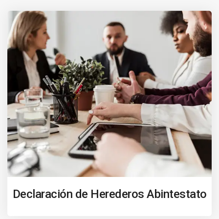
Declaración de Herederos Abintestato