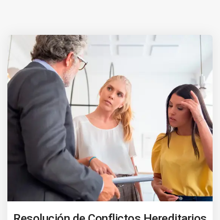
Resolución de Conflictos Hereditarios