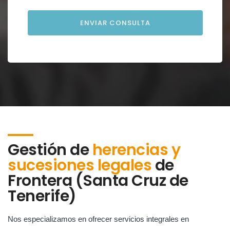
Gestión de
herencias y
sucesiones legales
de
Frontera (Santa Cruz de
Tenerife)
Nos especializamos en ofrecer servicios integrales en