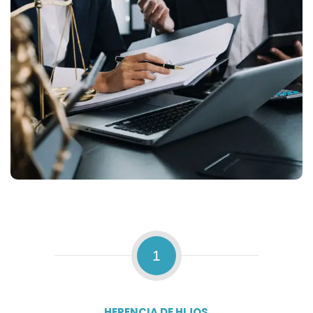
1
HERENCIA DE HIJOS