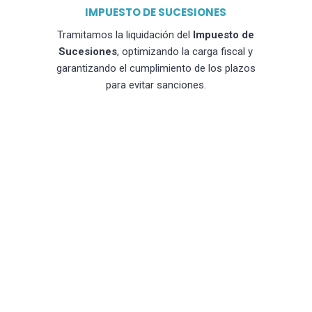
IMPUESTO DE SUCESIONES
Tramitamos la liquidación del
Impuesto de
Sucesiones
, optimizando la carga fiscal y
garantizando el cumplimiento de los plazos
para evitar sanciones.