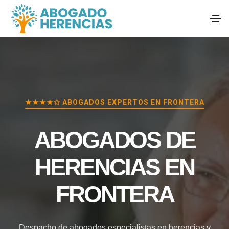
★★★★✩ ABOGADOS EXPERTOS EN
FRONTERA
ABOGADOS DE
HERENCIAS EN
FRONTERA
Despacho de abogados especialistas en herencias y