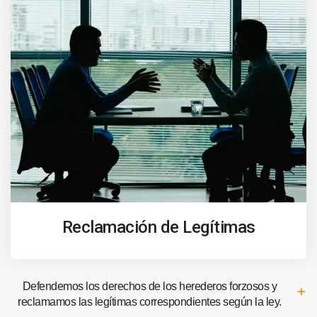
Reclamación de Legítimas
Defendemos los derechos de los herederos forzosos y
reclamamos las legítimas correspondientes según la ley.