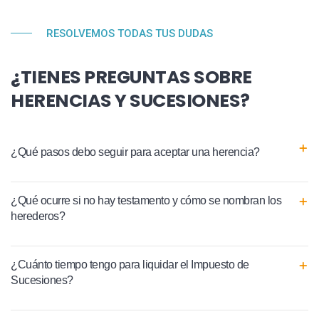
RESOLVEMOS TODAS TUS DUDAS
¿TIENES PREGUNTAS SOBRE
HERENCIAS Y SUCESIONES?
¿Qué pasos debo seguir para aceptar una herencia?
¿Qué ocurre si no hay testamento y cómo se nombran los
herederos?
¿Cuánto tiempo tengo para liquidar el Impuesto de
Sucesiones?