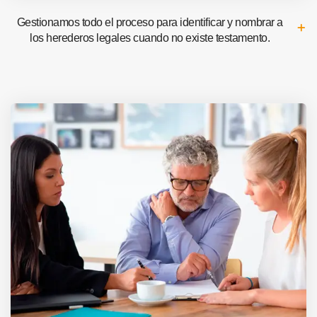
Gestionamos todo el proceso para identificar y nombrar a
los herederos legales cuando no existe testamento.