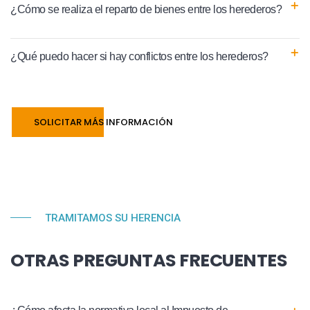
¿Cómo se realiza el reparto de bienes entre los herederos?
¿Qué puedo hacer si hay conflictos entre los herederos?
SOLICITAR MÁS INFORMACIÓN
TRAMITAMOS SU HERENCIA
OTRAS PREGUNTAS FRECUENTES