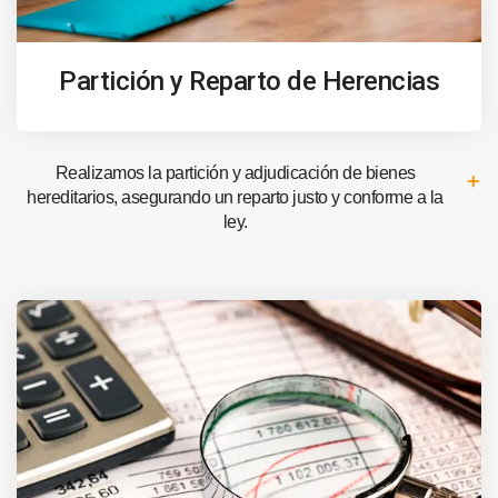
Partición y Reparto de Herencias
Realizamos la partición y adjudicación de bienes
hereditarios, asegurando un reparto justo y conforme a la
ley.