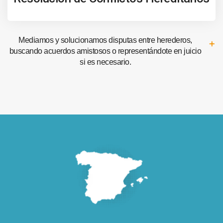
Mediamos y solucionamos disputas entre herederos,
buscando acuerdos amistosos o representándote en juicio
si es necesario.