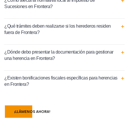
¿Cómo afecta la normativa local al Impuesto de
Sucesiones en Frontera?
¿Qué trámites deben realizarse si los herederos residen
fuera de Frontera?
¿Dónde debo presentar la documentación para gestionar
una herencia en Frontera?
¿Existen bonificaciones fiscales específicas para herencias
en Frontera?
¡LLÁMENOS AHORA!