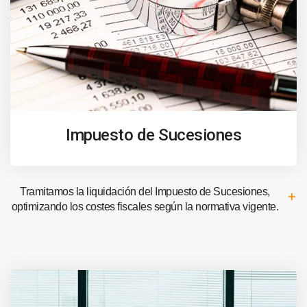
Impuesto de Sucesiones
Tramitamos la liquidación del Impuesto de Sucesiones,
optimizando los costes fiscales según la normativa vigente.