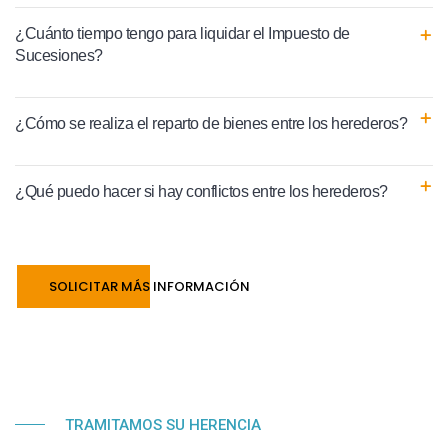
¿Cuánto tiempo tengo para liquidar el Impuesto de
Sucesiones?
¿Cómo se realiza el reparto de bienes entre los herederos?
¿Qué puedo hacer si hay conflictos entre los herederos?
SOLICITAR MÁS INFORMACIÓN
TRAMITAMOS SU HERENCIA