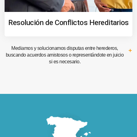
Resolución de Conflictos Hereditarios
Mediamos y solucionamos disputas entre herederos,
buscando acuerdos amistosos o representándote en juicio
si es necesario.