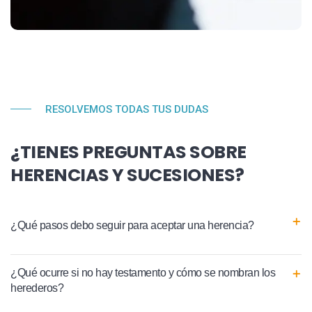
RESOLVEMOS TODAS TUS DUDAS
¿TIENES PREGUNTAS SOBRE
HERENCIAS Y SUCESIONES?
¿Qué pasos debo seguir para aceptar una herencia?
¿Qué ocurre si no hay testamento y cómo se nombran los
herederos?