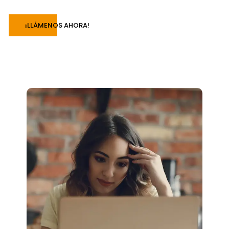
¡LLÁMENOS AHORA!