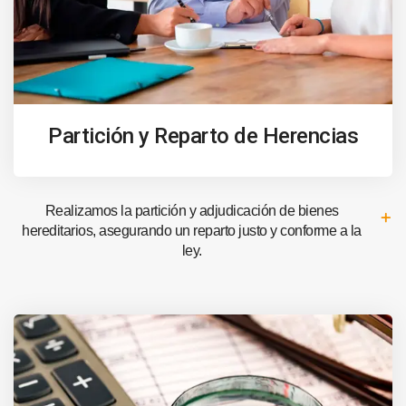
Partición y Reparto de Herencias
Realizamos la partición y adjudicación de bienes
hereditarios, asegurando un reparto justo y conforme a la
ley.