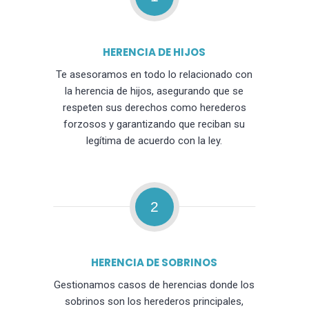
HERENCIA DE HIJOS
Te asesoramos en todo lo relacionado con
la herencia de hijos, asegurando que se
respeten sus derechos como herederos
forzosos y garantizando que reciban su
legítima de acuerdo con la ley.
2
HERENCIA DE SOBRINOS
Gestionamos casos de herencias donde los
sobrinos son los herederos principales,