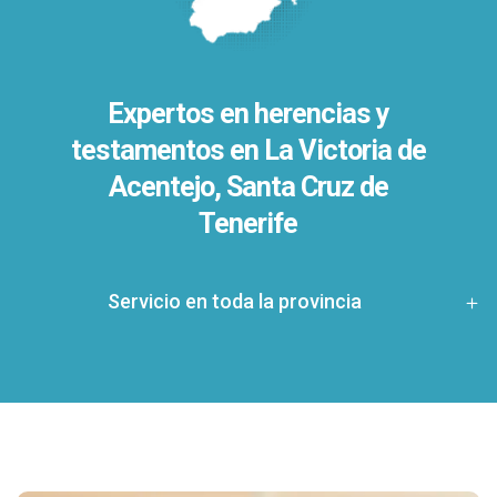
Expertos en herencias y
testamentos en
La Victoria de
Acentejo, Santa Cruz de
Tenerife
Servicio en toda la provincia