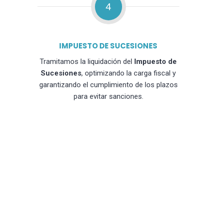
4
IMPUESTO DE SUCESIONES
Tramitamos la liquidación del
Impuesto de
Sucesiones
, optimizando la carga fiscal y
garantizando el cumplimiento de los plazos
para evitar sanciones.