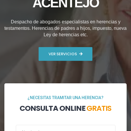
ACENTEJO
Despacho de abogados especialistas en herencias y
testamentos. Herencias de padres a hijos, impuesto, nueva
Ley de herencias etc.
VER SERVICIOS
¿NECESITAS TRAMITAR UNA HERENCIA?
CONSULTA ONLINE
GRATIS