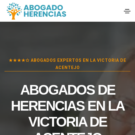
★★★★✩ ABOGADOS EXPERTOS EN
LA VICTORIA DE
ACENTEJO
ABOGADOS DE
HERENCIAS EN
LA
VICTORIA DE