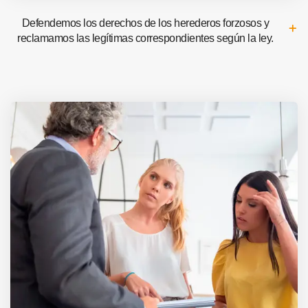
Defendemos los derechos de los herederos forzosos y
reclamamos las legítimas correspondientes según la ley.