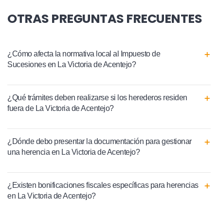
OTRAS PREGUNTAS FRECUENTES
¿Cómo afecta la normativa local al Impuesto de
Sucesiones en La Victoria de Acentejo?
¿Qué trámites deben realizarse si los herederos residen
fuera de La Victoria de Acentejo?
¿Dónde debo presentar la documentación para gestionar
una herencia en La Victoria de Acentejo?
¿Existen bonificaciones fiscales específicas para herencias
en La Victoria de Acentejo?