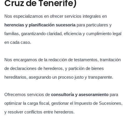
Cruz de Tenerife)
Nos especializamos en ofrecer servicios integrales en
herencias y planificación sucesoria
para particulares y
familias, garantizando claridad, eficiencia y cumplimiento legal
en cada caso.
Nos encargamos de la redacción de testamentos, tramitación
de declaraciones de herederos, y partición de bienes
hereditarios, asegurando un proceso justo y transparente.
Ofrecemos servicios de
consultoría y asesoramiento
para
optimizar la carga fiscal, gestionar el Impuesto de Sucesiones,
y resolver conflictos entre herederos.