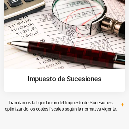
Impuesto de Sucesiones
Tramitamos la liquidación del Impuesto de Sucesiones,
optimizando los costes fiscales según la normativa vigente.