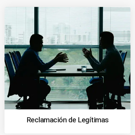
Reclamación de Legítimas