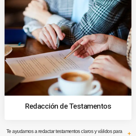
Redacción de Testamentos
Te ayudamos a redactar testamentos claros y válidos para