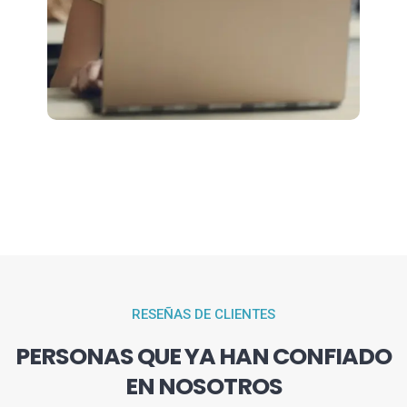
RESEÑAS DE CLIENTES
PERSONAS QUE YA HAN CONFIADO
EN NOSOTROS