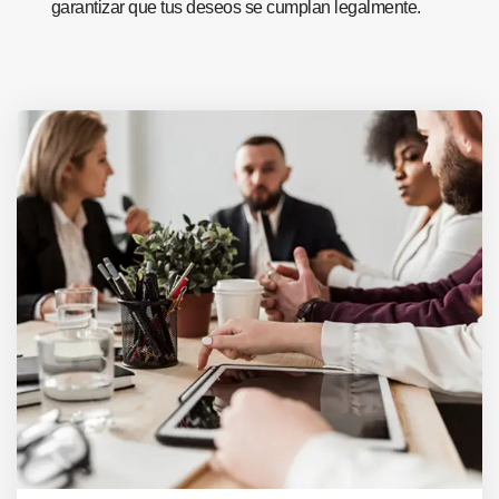
garantizar que tus deseos se cumplan legalmente.