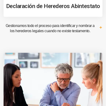
Declaración de Herederos Abintestato
Gestionamos todo el proceso para identificar y nombrar a
los herederos legales cuando no existe testamento.