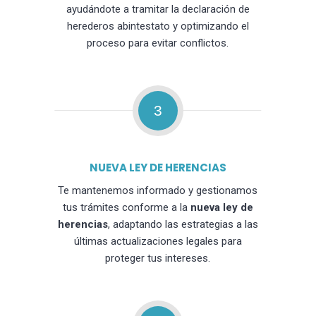
ayudándote a tramitar la declaración de
herederos abintestato y optimizando el
proceso para evitar conflictos.
3
NUEVA LEY DE HERENCIAS
Te mantenemos informado y gestionamos
tus trámites conforme a la
nueva ley de
herencias
, adaptando las estrategias a las
últimas actualizaciones legales para
proteger tus intereses.