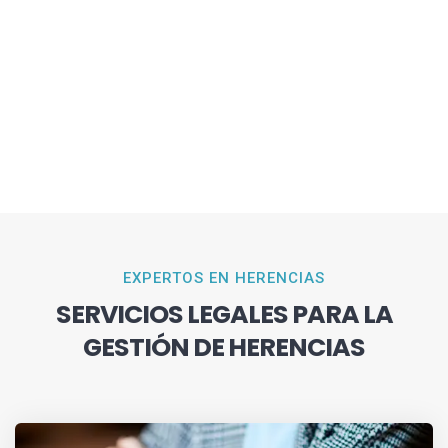
EXPERTOS EN HERENCIAS
SERVICIOS LEGALES PARA LA
GESTIÓN DE HERENCIAS