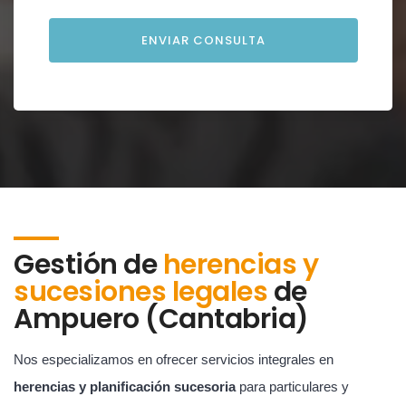
Gestión de
herencias y
sucesiones legales
de
Ampuero (Cantabria)
Nos especializamos en ofrecer servicios integrales en
herencias y planificación sucesoria
para particulares y