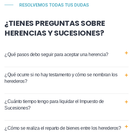
RESOLVEMOS TODAS TUS DUDAS
¿TIENES PREGUNTAS SOBRE
HERENCIAS Y SUCESIONES?
¿Qué pasos debo seguir para aceptar una herencia?
¿Qué ocurre si no hay testamento y cómo se nombran los
herederos?
¿Cuánto tiempo tengo para liquidar el Impuesto de
Sucesiones?
¿Cómo se realiza el reparto de bienes entre los herederos?