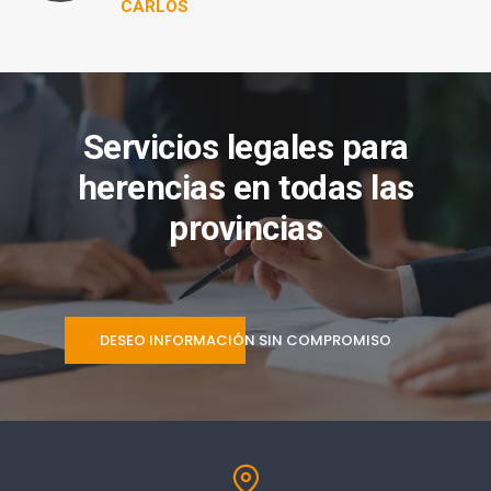
CARLOS
Servicios legales para
herencias en todas las
provincias
DESEO INFORMACIÓN SIN COMPROMISO