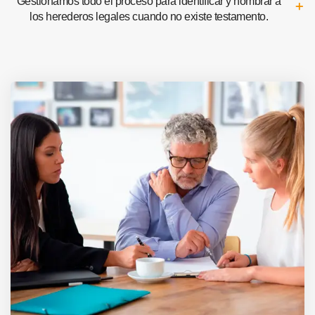
Gestionamos todo el proceso para identificar y nombrar a
los herederos legales cuando no existe testamento.