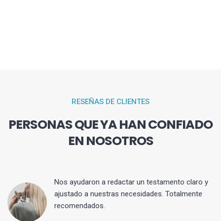
RESEÑAS DE CLIENTES
PERSONAS QUE YA HAN CONFIADO
EN NOSOTROS
 y
Nos ayudaron a redactar un testamento claro y
ajustado a nuestras necesidades. Totalmente
recomendados.