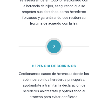
Te asesoramos en todo lo relacionado con
la herencia de hijos, asegurando que se
respeten sus derechos como herederos
forzosos y garantizando que reciban su
legítima de acuerdo con la ley.
2
HERENCIA DE SOBRINOS
Gestionamos casos de herencias donde los
sobrinos son los herederos principales,
ayudándote a tramitar la declaración de
herederos abintestato y optimizando el
proceso para evitar conflictos.