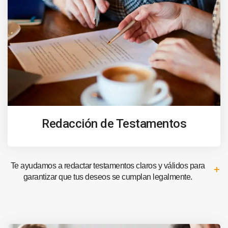
Redacción de Testamentos
Te ayudamos a redactar testamentos claros y válidos para
garantizar que tus deseos se cumplan legalmente.