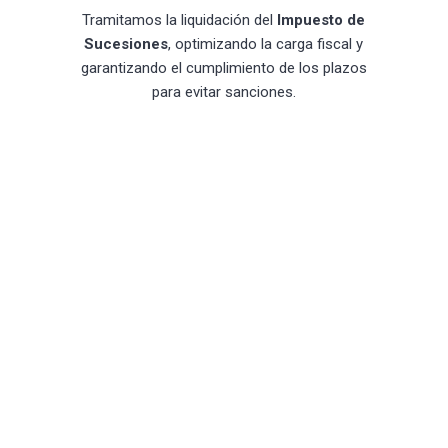
Tramitamos la liquidación del
Impuesto de
Sucesiones
, optimizando la carga fiscal y
garantizando el cumplimiento de los plazos
para evitar sanciones.