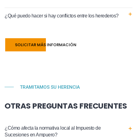
¿Qué puedo hacer si hay conflictos entre los herederos?
SOLICITAR MÁS INFORMACIÓN
TRAMITAMOS SU HERENCIA
OTRAS PREGUNTAS FRECUENTES
¿Cómo afecta la normativa local al Impuesto de
Sucesiones en Ampuero?