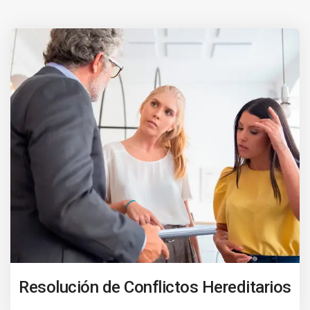
Resolución de Conflictos Hereditarios