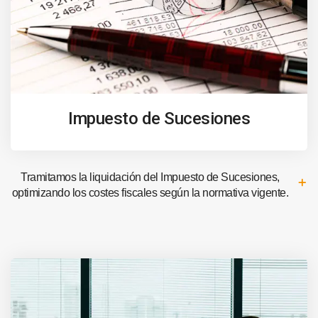
Impuesto de Sucesiones
Tramitamos la liquidación del Impuesto de Sucesiones,
optimizando los costes fiscales según la normativa vigente.