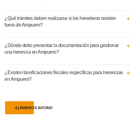
¿Qué trámites deben realizarse si los herederos residen
fuera de Ampuero?
¿Dónde debo presentar la documentación para gestionar
una herencia en Ampuero?
¿Existen bonificaciones fiscales específicas para herencias
en Ampuero?
¡LLÁMENOS AHORA!