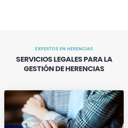
EXPERTOS EN HERENCIAS
SERVICIOS LEGALES PARA LA
GESTIÓN DE HERENCIAS