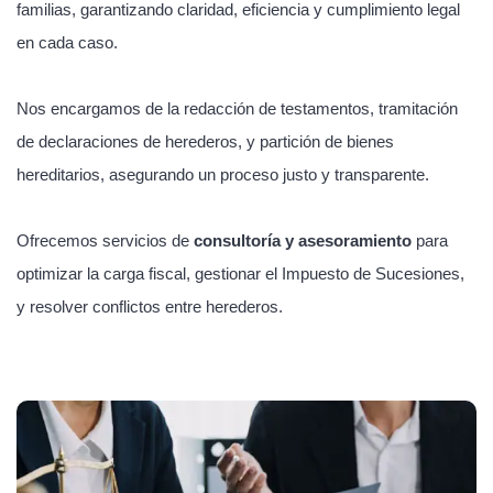
familias, garantizando claridad, eficiencia y cumplimiento legal
en cada caso.
Nos encargamos de la redacción de testamentos, tramitación
de declaraciones de herederos, y partición de bienes
hereditarios, asegurando un proceso justo y transparente.
Ofrecemos servicios de
consultoría y asesoramiento
para
optimizar la carga fiscal, gestionar el Impuesto de Sucesiones,
y resolver conflictos entre herederos.