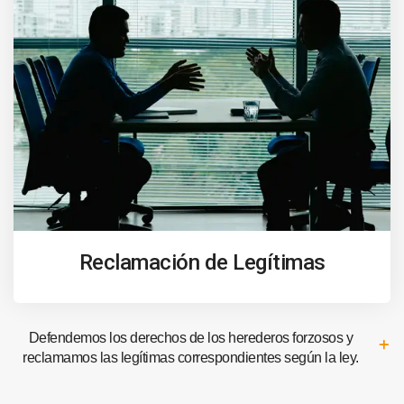
Reclamación de Legítimas
Defendemos los derechos de los herederos forzosos y
reclamamos las legítimas correspondientes según la ley.