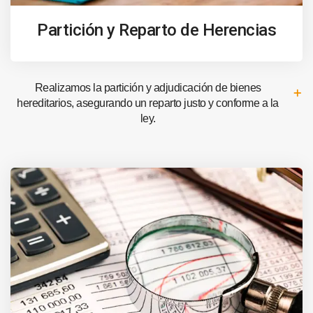
Partición y Reparto de Herencias
Realizamos la partición y adjudicación de bienes
hereditarios, asegurando un reparto justo y conforme a la
ley.