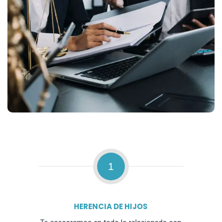
1
HERENCIA DE HIJOS