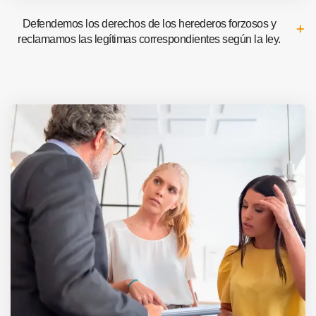
Defendemos los derechos de los herederos forzosos y
reclamamos las legítimas correspondientes según la ley.