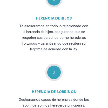
HERENCIA DE HIJOS
Te asesoramos en todo lo relacionado con
la herencia de hijos, asegurando que se
respeten sus derechos como herederos
forzosos y garantizando que reciban su
legítima de acuerdo con la ley.
2
HERENCIA DE SOBRINOS
Gestionamos casos de herencias donde los
sobrinos son los herederos principales,