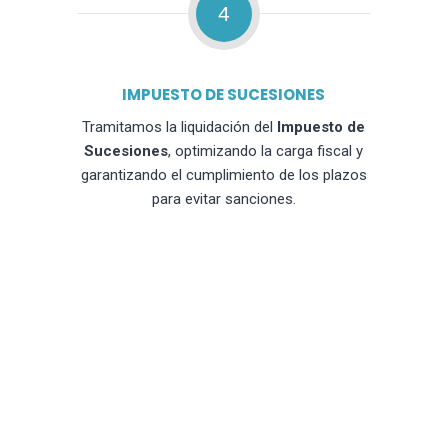
4
IMPUESTO DE SUCESIONES
Tramitamos la liquidación del
Impuesto de
Sucesiones
, optimizando la carga fiscal y
garantizando el cumplimiento de los plazos
para evitar sanciones.