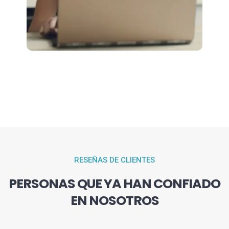
RESEÑAS DE CLIENTES
PERSONAS QUE YA HAN CONFIADO
EN NOSOTROS