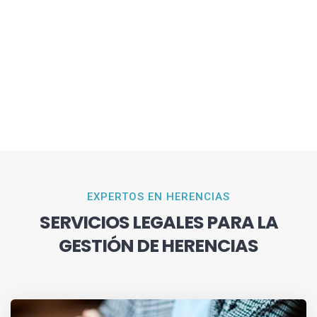
EXPERTOS EN HERENCIAS
SERVICIOS LEGALES PARA LA
GESTIÓN DE HERENCIAS