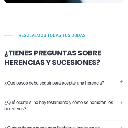
RESOLVEMOS TODAS TUS DUDAS
¿TIENES PREGUNTAS SOBRE
HERENCIAS Y SUCESIONES?
¿Qué pasos debo seguir para aceptar una herencia?
¿Qué ocurre si no hay testamento y cómo se nombran los
herederos?