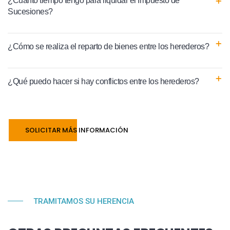
¿Cuánto tiempo tengo para liquidar el Impuesto de
Sucesiones?
¿Cómo se realiza el reparto de bienes entre los herederos?
¿Qué puedo hacer si hay conflictos entre los herederos?
SOLICITAR MÁS INFORMACIÓN
TRAMITAMOS SU HERENCIA