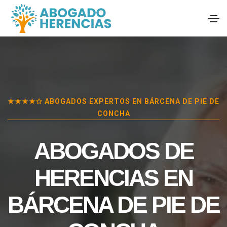
★★★★✩ ABOGADOS EXPERTOS EN
BÁRCENA DE PIE DE
CONCHA
ABOGADOS DE
HERENCIAS EN
BÁRCENA DE PIE DE