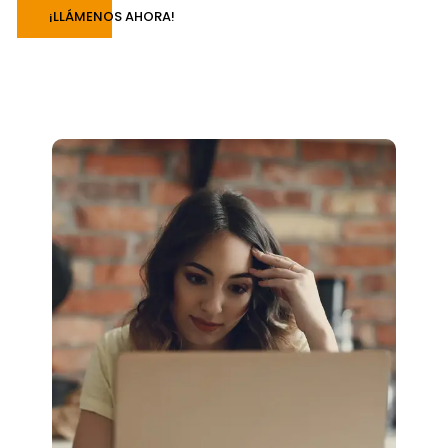
¡LLÁMENOS AHORA!