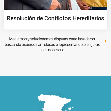
Resolución de Conflictos Hereditarios
Mediamos y solucionamos disputas entre herederos,
buscando acuerdos amistosos o representándote en juicio
si es necesario.