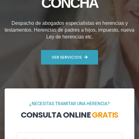
CONCHA
Despacho de abogados especialistas en herencias y
testamentos. Herencias de padres a hijos, impuesto, nueva
Ley de herencias etc.
VER SERVICIOS
¿NECESITAS TRAMITAR UNA HERENCIA?
CONSULTA ONLINE
GRATIS