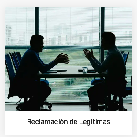
Reclamación de Legítimas