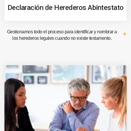
Declaración de Herederos Abintestato
Gestionamos todo el proceso para identificar y nombrar a
los herederos legales cuando no existe testamento.