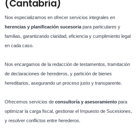
(Cantabria)
Nos especializamos en ofrecer servicios integrales en
herencias y planificación sucesoria
para particulares y
familias, garantizando claridad, eficiencia y cumplimiento legal
en cada caso.
Nos encargamos de la redacción de testamentos, tramitación
de declaraciones de herederos, y partición de bienes
hereditarios, asegurando un proceso justo y transparente.
Ofrecemos servicios de
consultoría y asesoramiento
para
optimizar la carga fiscal, gestionar el Impuesto de Sucesiones,
y resolver conflictos entre herederos.