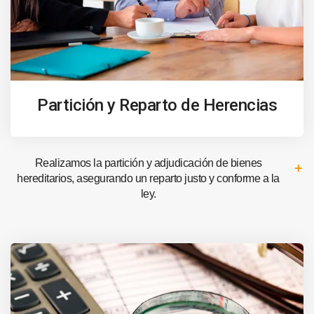
Partición y Reparto de Herencias
Realizamos la partición y adjudicación de bienes
hereditarios, asegurando un reparto justo y conforme a la
ley.