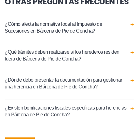
OTRAS PREGUNTAS FRECUENTES
¿Cómo afecta la normativa local al Impuesto de
Sucesiones en Bárcena de Pie de Concha?
¿Qué trámites deben realizarse si los herederos residen
fuera de Bárcena de Pie de Concha?
¿Dónde debo presentar la documentación para gestionar
una herencia en Bárcena de Pie de Concha?
¿Existen bonificaciones fiscales específicas para herencias
en Bárcena de Pie de Concha?