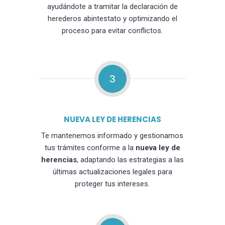
ayudándote a tramitar la declaración de
herederos abintestato y optimizando el
proceso para evitar conflictos.
3
NUEVA LEY DE HERENCIAS
Te mantenemos informado y gestionamos
tus trámites conforme a la
nueva ley de
herencias
, adaptando las estrategias a las
últimas actualizaciones legales para
proteger tus intereses.