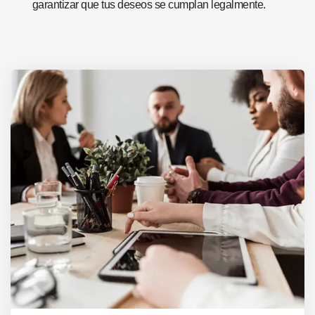
garantizar que tus deseos se cumplan legalmente.