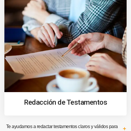
Redacción de Testamentos
Te ayudamos a redactar testamentos claros y válidos para