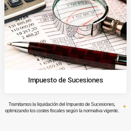
Impuesto de Sucesiones
Tramitamos la liquidación del Impuesto de Sucesiones,
optimizando los costes fiscales según la normativa vigente.