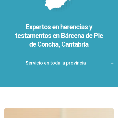
Expertos en herencias y
testamentos en
Bárcena de Pie
de Concha, Cantabria
Servicio en toda la provincia