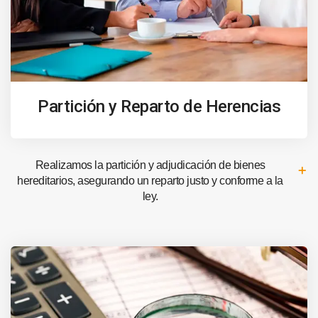
Partición y Reparto de Herencias
Realizamos la partición y adjudicación de bienes
hereditarios, asegurando un reparto justo y conforme a la
ley.