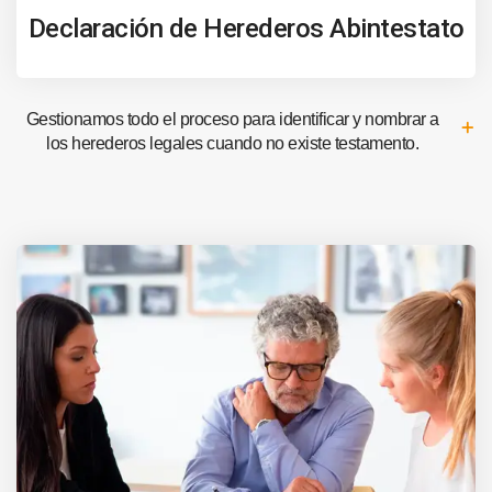
Declaración de Herederos Abintestato
Gestionamos todo el proceso para identificar y nombrar a
los herederos legales cuando no existe testamento.