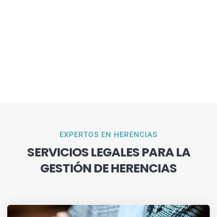
EXPERTOS EN HERENCIAS
SERVICIOS LEGALES PARA LA
GESTIÓN DE HERENCIAS