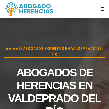
★★★★✩ ABOGADOS EXPERTOS EN
VALDEPRADO DEL
RÍO
ABOGADOS DE
HERENCIAS EN
VALDEPRADO DEL