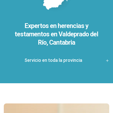
Expertos en herencias y
testamentos en
Valdeprado del
Río, Cantabria
Servicio en toda la provincia