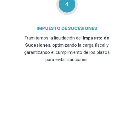
4
IMPUESTO DE SUCESIONES
Tramitamos la liquidación del
Impuesto de
Sucesiones
, optimizando la carga fiscal y
garantizando el cumplimiento de los plazos
para evitar sanciones.