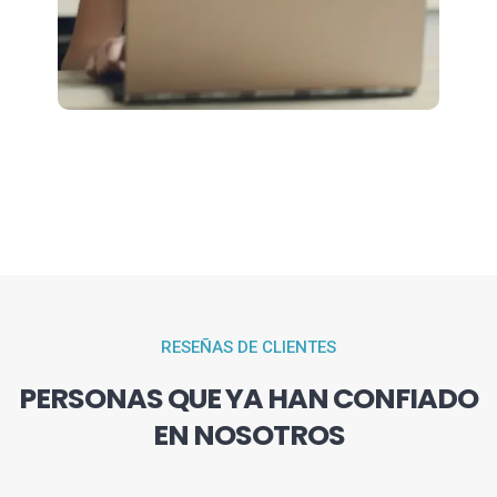
RESEÑAS DE CLIENTES
PERSONAS QUE YA HAN CONFIADO
EN NOSOTROS