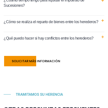
¿Cuánto tiempo tengo para liquidar el Impuesto de
Sucesiones?
¿Cómo se realiza el reparto de bienes entre los herederos?
¿Qué puedo hacer si hay conflictos entre los herederos?
SOLICITAR MÁS INFORMACIÓN
TRAMITAMOS SU HERENCIA