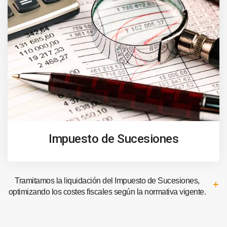
Impuesto de Sucesiones
Tramitamos la liquidación del Impuesto de Sucesiones,
optimizando los costes fiscales según la normativa vigente.