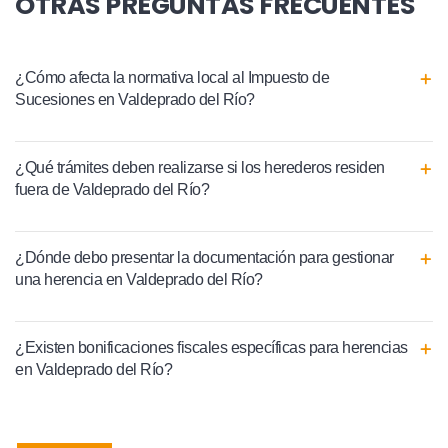
OTRAS PREGUNTAS FRECUENTES
¿Cómo afecta la normativa local al Impuesto de
Sucesiones en Valdeprado del Río?
¿Qué trámites deben realizarse si los herederos residen
fuera de Valdeprado del Río?
¿Dónde debo presentar la documentación para gestionar
una herencia en Valdeprado del Río?
¿Existen bonificaciones fiscales específicas para herencias
en Valdeprado del Río?