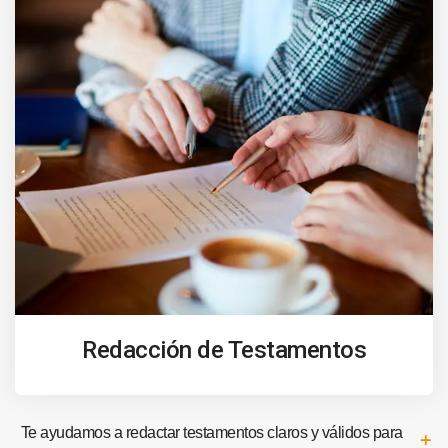
Redacción de Testamentos
Te ayudamos a redactar testamentos claros y válidos para