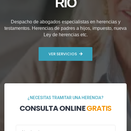
RÍO
Despacho de abogados especialistas en herencias y
testamentos. Herencias de padres a hijos, impuesto, nueva
Ley de herencias etc.
VER SERVICIOS
¿NECESITAS TRAMITAR UNA HERENCIA?
CONSULTA ONLINE
GRATIS