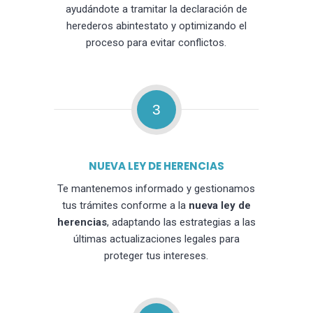
ayudándote a tramitar la declaración de
herederos abintestato y optimizando el
proceso para evitar conflictos.
3
NUEVA LEY DE HERENCIAS
Te mantenemos informado y gestionamos
tus trámites conforme a la
nueva ley de
herencias
, adaptando las estrategias a las
últimas actualizaciones legales para
proteger tus intereses.