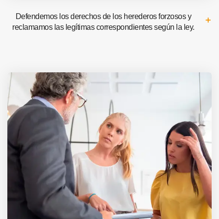
Defendemos los derechos de los herederos forzosos y
reclamamos las legítimas correspondientes según la ley.