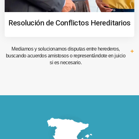
Resolución de Conflictos Hereditarios
Mediamos y solucionamos disputas entre herederos,
buscando acuerdos amistosos o representándote en juicio
si es necesario.