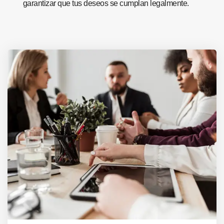
garantizar que tus deseos se cumplan legalmente.