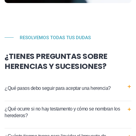
RESOLVEMOS TODAS TUS DUDAS
¿TIENES PREGUNTAS SOBRE
HERENCIAS Y SUCESIONES?
¿Qué pasos debo seguir para aceptar una herencia?
¿Qué ocurre si no hay testamento y cómo se nombran los
herederos?