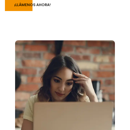
¡LLÁMENOS AHORA!