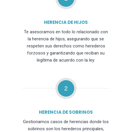
HERENCIA DE HIJOS
Te asesoramos en todo lo relacionado con
la herencia de hijos, asegurando que se
respeten sus derechos como herederos
forzosos y garantizando que reciban su
legítima de acuerdo con la ley.
2
HERENCIA DE SOBRINOS
Gestionamos casos de herencias donde los
sobrinos son los herederos principales,