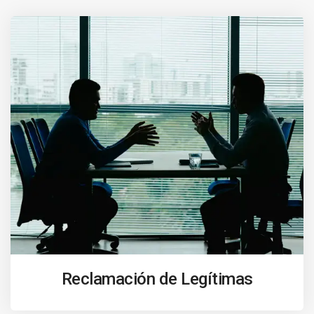
Reclamación de Legítimas