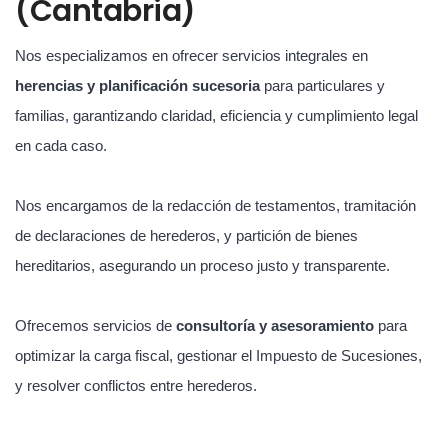
(Cantabria)
Nos especializamos en ofrecer servicios integrales en
herencias y planificación sucesoria
para particulares y
familias, garantizando claridad, eficiencia y cumplimiento legal
en cada caso.
Nos encargamos de la redacción de testamentos, tramitación
de declaraciones de herederos, y partición de bienes
hereditarios, asegurando un proceso justo y transparente.
Ofrecemos servicios de
consultoría y asesoramiento
para
optimizar la carga fiscal, gestionar el Impuesto de Sucesiones,
y resolver conflictos entre herederos.