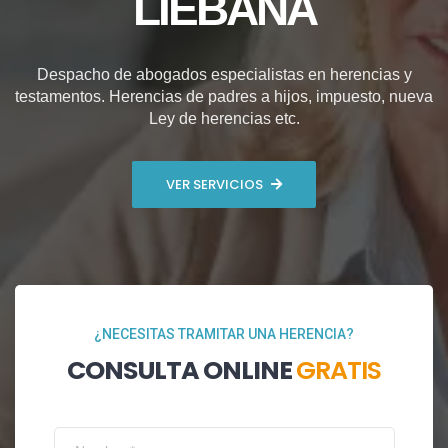
LIÉBANA
Despacho de abogados especialistas en herencias y
testamentos. Herencias de padres a hijos, impuesto, nueva
Ley de herencias etc.
VER SERVICIOS
¿NECESITAS TRAMITAR UNA HERENCIA?
CONSULTA ONLINE
GRATIS