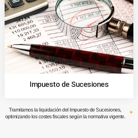
Impuesto de Sucesiones
Tramitamos la liquidación del Impuesto de Sucesiones,
optimizando los costes fiscales según la normativa vigente.