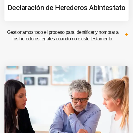
Declaración de Herederos Abintestato
Gestionamos todo el proceso para identificar y nombrar a
los herederos legales cuando no existe testamento.