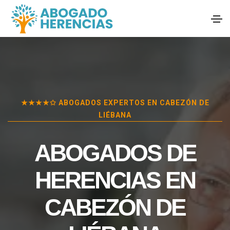
★★★★✩ ABOGADOS EXPERTOS EN
CABEZÓN DE
LIÉBANA
ABOGADOS DE
HERENCIAS EN
CABEZÓN DE