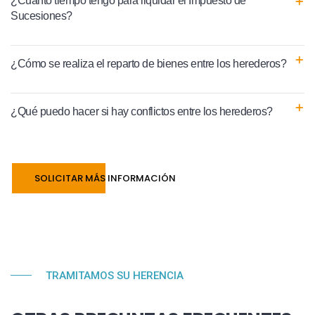
¿Cuánto tiempo tengo para liquidar el Impuesto de
Sucesiones?
¿Cómo se realiza el reparto de bienes entre los herederos?
¿Qué puedo hacer si hay conflictos entre los herederos?
SOLICITAR MÁS INFORMACIÓN
TRAMITAMOS SU HERENCIA