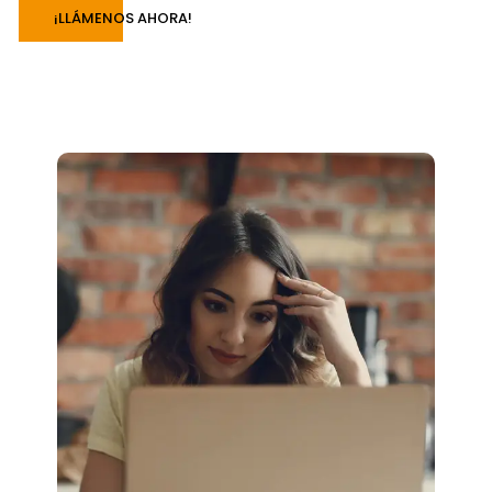
¡LLÁMENOS AHORA!