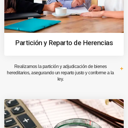
Partición y Reparto de Herencias
Realizamos la partición y adjudicación de bienes
hereditarios, asegurando un reparto justo y conforme a la
ley.