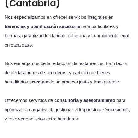
(Cantabria)
Nos especializamos en ofrecer servicios integrales en
herencias y planificación sucesoria
para particulares y
familias, garantizando claridad, eficiencia y cumplimiento legal
en cada caso.
Nos encargamos de la redacción de testamentos, tramitación
de declaraciones de herederos, y partición de bienes
hereditarios, asegurando un proceso justo y transparente.
Ofrecemos servicios de
consultoría y asesoramiento
para
optimizar la carga fiscal, gestionar el Impuesto de Sucesiones,
y resolver conflictos entre herederos.