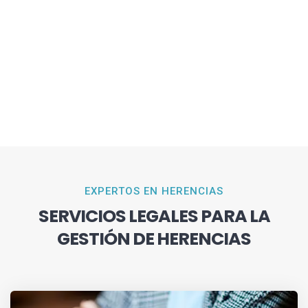
EXPERTOS EN HERENCIAS
SERVICIOS LEGALES PARA LA
GESTIÓN DE HERENCIAS