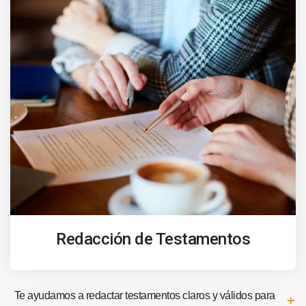
Redacción de Testamentos
Te ayudamos a redactar testamentos claros y válidos para