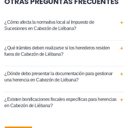
OTRAS PREGUNTAS FRECUENTES
¿Cómo afecta la normativa local al Impuesto de
Sucesiones en Cabezón de Liébana?
¿Qué trámites deben realizarse si los herederos residen
fuera de Cabezón de Liébana?
¿Dónde debo presentar la documentación para gestionar
una herencia en Cabezón de Liébana?
¿Existen bonificaciones fiscales específicas para herencias
en Cabezón de Liébana?