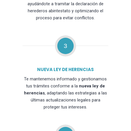
ayudándote a tramitar la declaración de
herederos abintestato y optimizando el
proceso para evitar conflictos.
3
NUEVA LEY DE HERENCIAS
Te mantenemos informado y gestionamos
tus trámites conforme a la
nueva ley de
herencias
, adaptando las estrategias a las
últimas actualizaciones legales para
proteger tus intereses.