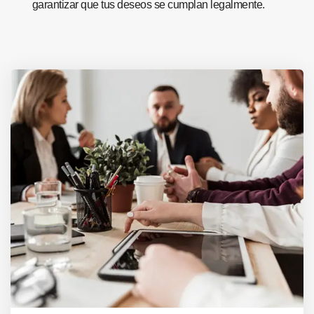
garantizar que tus deseos se cumplan legalmente.