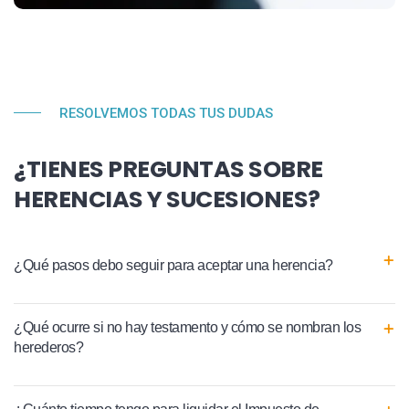
RESOLVEMOS TODAS TUS DUDAS
¿TIENES PREGUNTAS SOBRE
HERENCIAS Y SUCESIONES?
¿Qué pasos debo seguir para aceptar una herencia?
¿Qué ocurre si no hay testamento y cómo se nombran los
herederos?