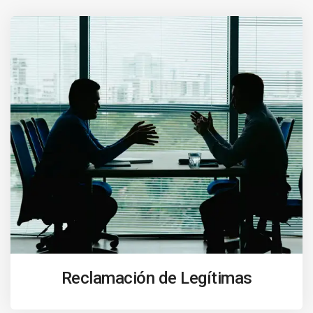
Reclamación de Legítimas