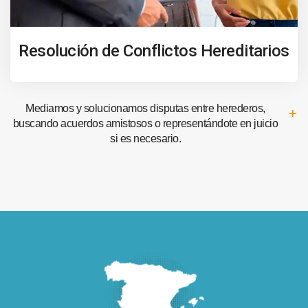
Resolución de Conflictos Hereditarios
Mediamos y solucionamos disputas entre herederos,
buscando acuerdos amistosos o representándote en juicio
si es necesario.