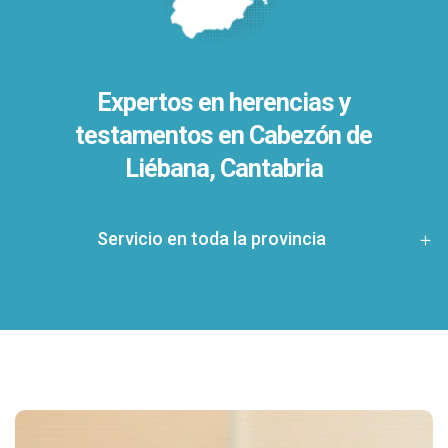
Expertos en herencias y
testamentos en
Cabezón de
Liébana, Cantabria
Servicio en toda la provincia