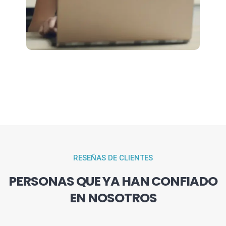
RESEÑAS DE CLIENTES
PERSONAS QUE YA HAN CONFIADO
EN NOSOTROS