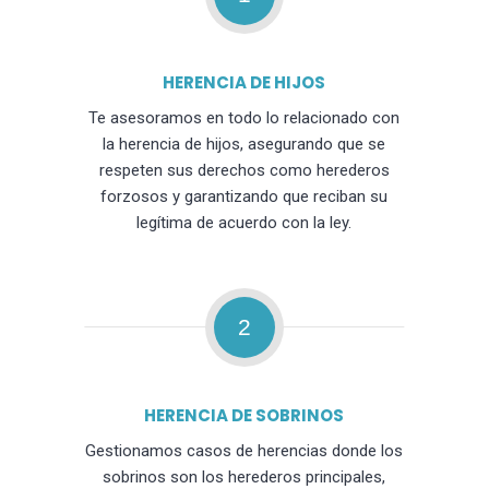
HERENCIA DE HIJOS
Te asesoramos en todo lo relacionado con
la herencia de hijos, asegurando que se
respeten sus derechos como herederos
forzosos y garantizando que reciban su
legítima de acuerdo con la ley.
2
HERENCIA DE SOBRINOS
Gestionamos casos de herencias donde los
sobrinos son los herederos principales,