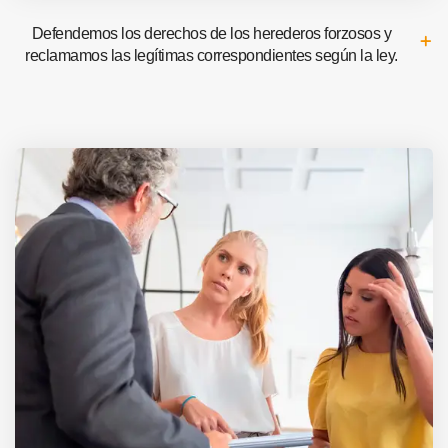
Defendemos los derechos de los herederos forzosos y
reclamamos las legítimas correspondientes según la ley.