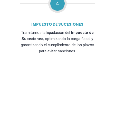
4
IMPUESTO DE SUCESIONES
Tramitamos la liquidación del
Impuesto de
Sucesiones
, optimizando la carga fiscal y
garantizando el cumplimiento de los plazos
para evitar sanciones.