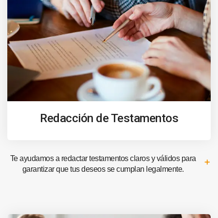
Redacción de Testamentos
Te ayudamos a redactar testamentos claros y válidos para
garantizar que tus deseos se cumplan legalmente.