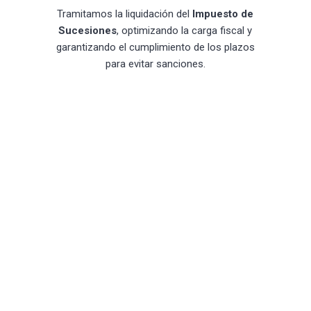
Tramitamos la liquidación del
Impuesto de
Sucesiones
, optimizando la carga fiscal y
garantizando el cumplimiento de los plazos
para evitar sanciones.