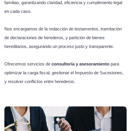
familias, garantizando claridad, eficiencia y cumplimiento legal
en cada caso.
Nos encargamos de la redacción de testamentos, tramitación
de declaraciones de herederos, y partición de bienes
hereditarios, asegurando un proceso justo y transparente.
Ofrecemos servicios de
consultoría y asesoramiento
para
optimizar la carga fiscal, gestionar el Impuesto de Sucesiones,
y resolver conflictos entre herederos.