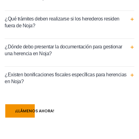
¿Qué trámites deben realizarse si los herederos residen
fuera de Noja?
¿Dónde debo presentar la documentación para gestionar
una herencia en Noja?
¿Existen bonificaciones fiscales específicas para herencias
en Noja?
¡LLÁMENOS AHORA!