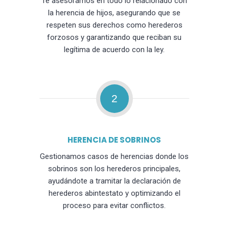
Te asesoramos en todo lo relacionado con
la herencia de hijos, asegurando que se
respeten sus derechos como herederos
forzosos y garantizando que reciban su
legítima de acuerdo con la ley.
2
HERENCIA DE SOBRINOS
Gestionamos casos de herencias donde los
sobrinos son los herederos principales,
ayudándote a tramitar la declaración de
herederos abintestato y optimizando el
proceso para evitar conflictos.