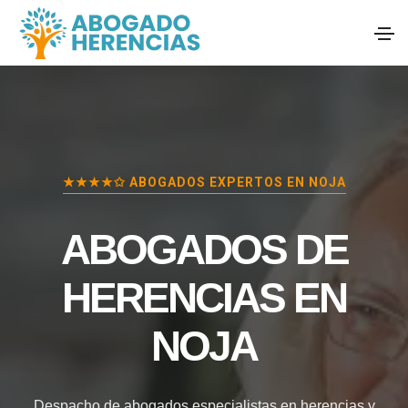
★★★★✩ ABOGADOS EXPERTOS EN
NOJA
ABOGADOS DE
HERENCIAS EN
NOJA
Despacho de abogados especialistas en herencias y