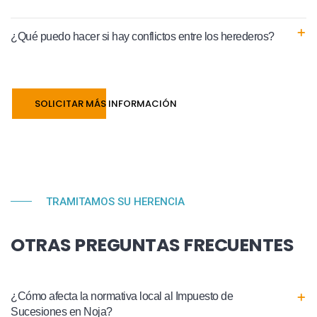
¿Qué puedo hacer si hay conflictos entre los herederos?
SOLICITAR MÁS INFORMACIÓN
TRAMITAMOS SU HERENCIA
OTRAS PREGUNTAS FRECUENTES
¿Cómo afecta la normativa local al Impuesto de
Sucesiones en Noja?