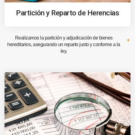
Partición y Reparto de Herencias
Realizamos la partición y adjudicación de bienes
hereditarios, asegurando un reparto justo y conforme a la
ley.