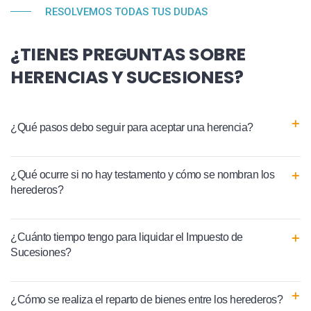
RESOLVEMOS TODAS TUS DUDAS
¿TIENES PREGUNTAS SOBRE
HERENCIAS Y SUCESIONES?
¿Qué pasos debo seguir para aceptar una herencia?
¿Qué ocurre si no hay testamento y cómo se nombran los
herederos?
¿Cuánto tiempo tengo para liquidar el Impuesto de
Sucesiones?
¿Cómo se realiza el reparto de bienes entre los herederos?