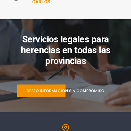
CARLOS
Servicios legales para
herencias en todas las
provincias
DESEO INFORMACIÓN SIN COMPROMISO