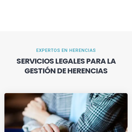
EXPERTOS EN HERENCIAS
SERVICIOS LEGALES PARA LA
GESTIÓN DE HERENCIAS