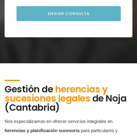
Gestión de
herencias y
sucesiones legales
de
Noja
(Cantabria)
Nos especializamos en ofrecer servicios integrales en
herencias y planificación sucesoria
para particulares y