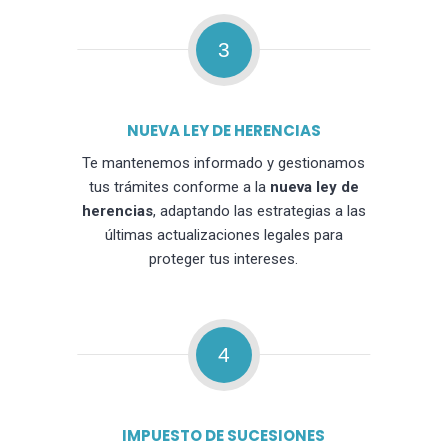
3
NUEVA LEY DE HERENCIAS
Te mantenemos informado y gestionamos
tus trámites conforme a la
nueva ley de
herencias
, adaptando las estrategias a las
últimas actualizaciones legales para
proteger tus intereses.
4
IMPUESTO DE SUCESIONES