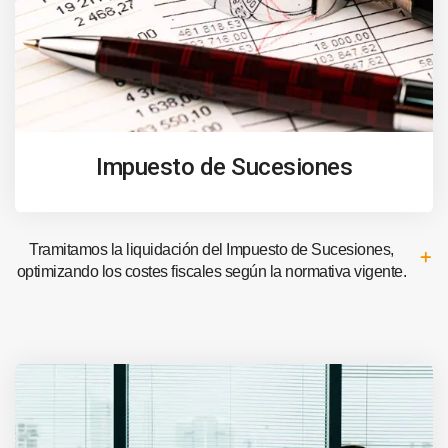
Impuesto de Sucesiones
Tramitamos la liquidación del Impuesto de Sucesiones,
optimizando los costes fiscales según la normativa vigente.