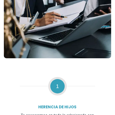
1
HERENCIA DE HIJOS