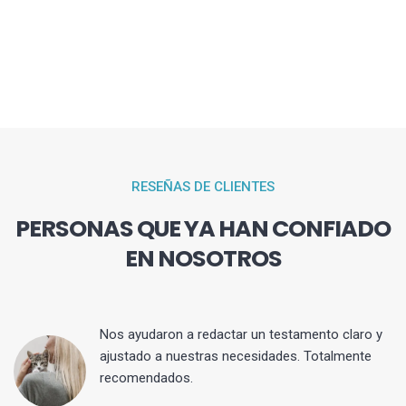
RESEÑAS DE CLIENTES
PERSONAS QUE YA HAN CONFIADO
EN NOSOTROS
 y
Nos ayudaron a redactar un testamento claro y
ajustado a nuestras necesidades. Totalmente
recomendados.