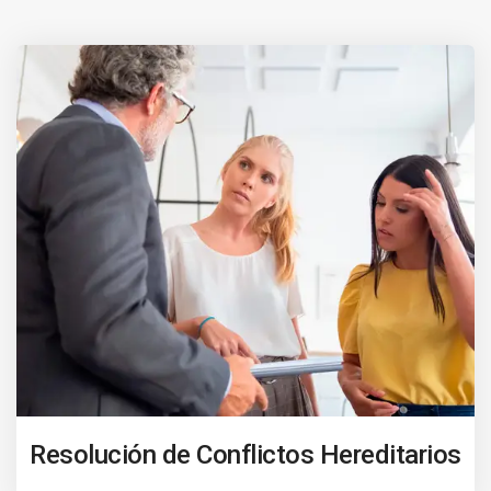
Resolución de Conflictos Hereditarios