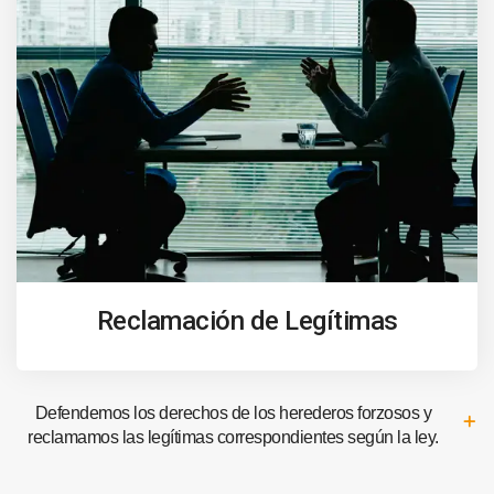
Reclamación de Legítimas
Defendemos los derechos de los herederos forzosos y
reclamamos las legítimas correspondientes según la ley.