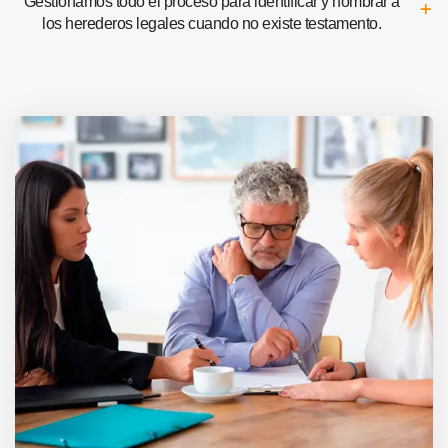
Gestionamos todo el proceso para identificar y nombrar a
los herederos legales cuando no existe testamento.