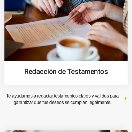
Redacción de Testamentos
Te ayudamos a redactar testamentos claros y válidos para
garantizar que tus deseos se cumplan legalmente.