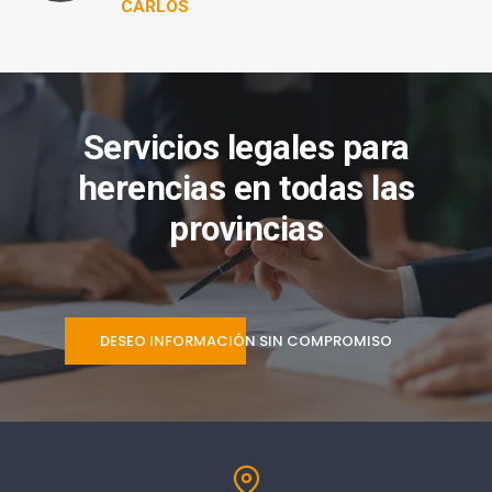
CARLOS
Servicios legales para
herencias en todas las
provincias
DESEO INFORMACIÓN SIN COMPROMISO