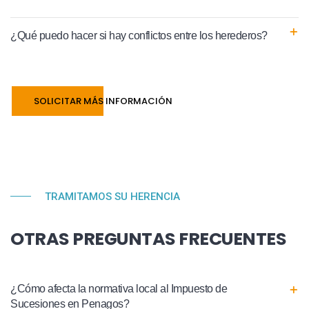
¿Qué puedo hacer si hay conflictos entre los herederos?
SOLICITAR MÁS INFORMACIÓN
TRAMITAMOS SU HERENCIA
OTRAS PREGUNTAS FRECUENTES
¿Cómo afecta la normativa local al Impuesto de
Sucesiones en Penagos?