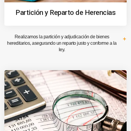
Partición y Reparto de Herencias
Realizamos la partición y adjudicación de bienes
hereditarios, asegurando un reparto justo y conforme a la
ley.