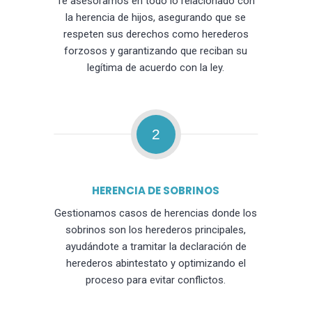
Te asesoramos en todo lo relacionado con
la herencia de hijos, asegurando que se
respeten sus derechos como herederos
forzosos y garantizando que reciban su
legítima de acuerdo con la ley.
2
HERENCIA DE SOBRINOS
Gestionamos casos de herencias donde los
sobrinos son los herederos principales,
ayudándote a tramitar la declaración de
herederos abintestato y optimizando el
proceso para evitar conflictos.