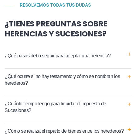
RESOLVEMOS TODAS TUS DUDAS
¿TIENES PREGUNTAS SOBRE
HERENCIAS Y SUCESIONES?
¿Qué pasos debo seguir para aceptar una herencia?
¿Qué ocurre si no hay testamento y cómo se nombran los
herederos?
¿Cuánto tiempo tengo para liquidar el Impuesto de
Sucesiones?
¿Cómo se realiza el reparto de bienes entre los herederos?