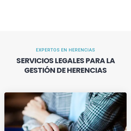
EXPERTOS EN HERENCIAS
SERVICIOS LEGALES PARA LA
GESTIÓN DE HERENCIAS