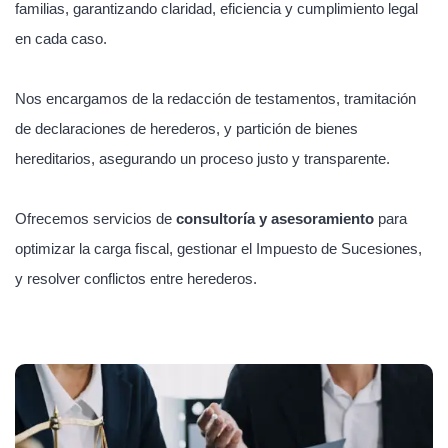
familias, garantizando claridad, eficiencia y cumplimiento legal
en cada caso.
Nos encargamos de la redacción de testamentos, tramitación
de declaraciones de herederos, y partición de bienes
hereditarios, asegurando un proceso justo y transparente.
Ofrecemos servicios de
consultoría y asesoramiento
para
optimizar la carga fiscal, gestionar el Impuesto de Sucesiones,
y resolver conflictos entre herederos.