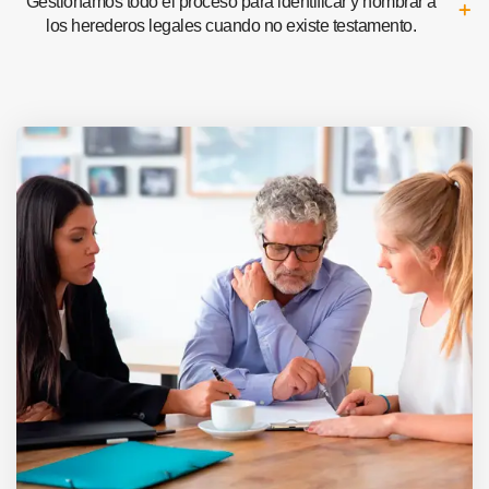
Gestionamos todo el proceso para identificar y nombrar a
los herederos legales cuando no existe testamento.