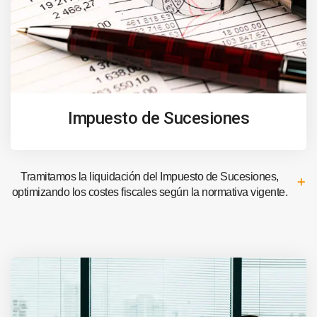
Impuesto de Sucesiones
Tramitamos la liquidación del Impuesto de Sucesiones,
optimizando los costes fiscales según la normativa vigente.