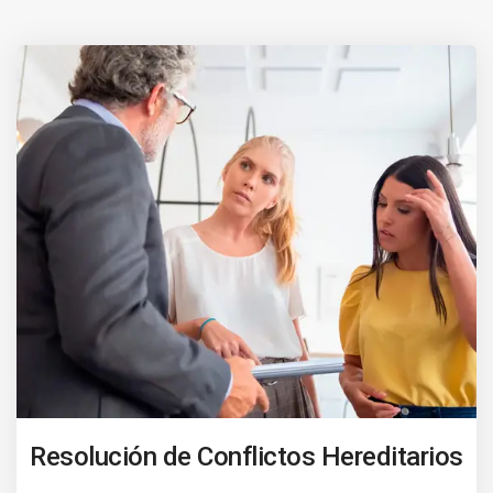
Resolución de Conflictos Hereditarios