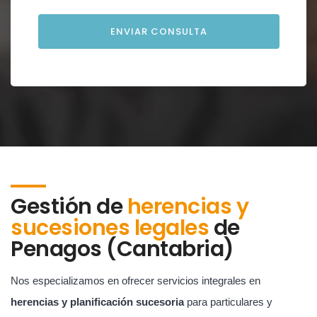
Gestión de
herencias y
sucesiones legales
de
Penagos (Cantabria)
Nos especializamos en ofrecer servicios integrales en
herencias y planificación sucesoria
para particulares y