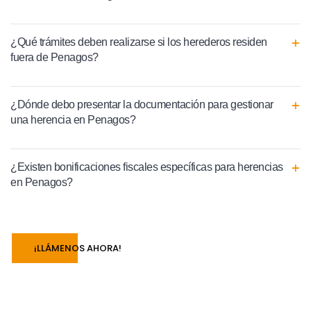
¿Qué trámites deben realizarse si los herederos residen
fuera de Penagos?
¿Dónde debo presentar la documentación para gestionar
una herencia en Penagos?
¿Existen bonificaciones fiscales específicas para herencias
en Penagos?
¡LLÁMENOS AHORA!