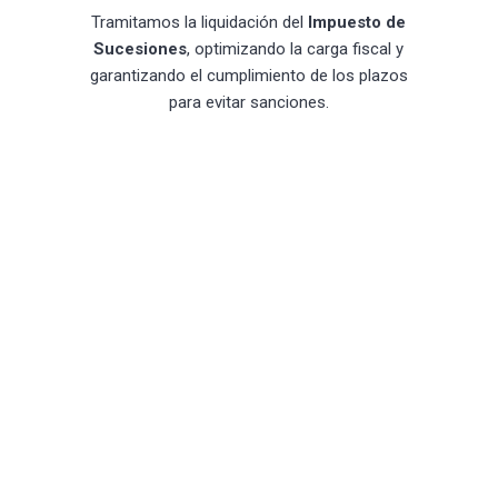
Tramitamos la liquidación del
Impuesto de
Sucesiones
, optimizando la carga fiscal y
garantizando el cumplimiento de los plazos
para evitar sanciones.