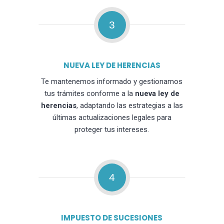
3
NUEVA LEY DE HERENCIAS
Te mantenemos informado y gestionamos
tus trámites conforme a la
nueva ley de
herencias
, adaptando las estrategias a las
últimas actualizaciones legales para
proteger tus intereses.
4
IMPUESTO DE SUCESIONES