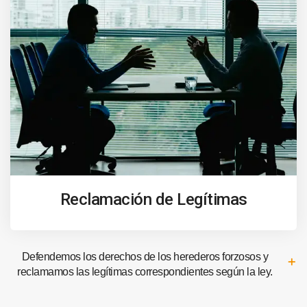
Reclamación de Legítimas
Defendemos los derechos de los herederos forzosos y
reclamamos las legítimas correspondientes según la ley.