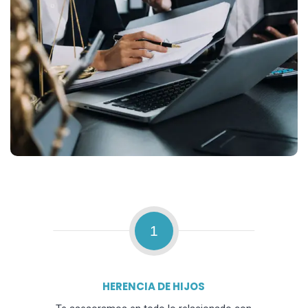
1
HERENCIA DE HIJOS