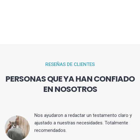
RESEÑAS DE CLIENTES
PERSONAS QUE YA HAN CONFIADO
EN NOSOTROS
 y
Nos ayudaron a redactar un testamento claro y
ajustado a nuestras necesidades. Totalmente
recomendados.