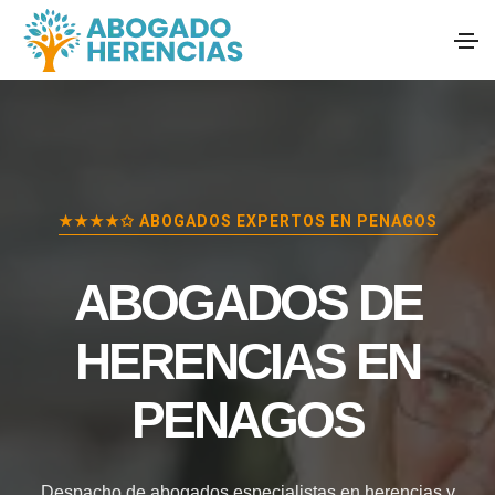
★★★★✩ ABOGADOS EXPERTOS EN
PENAGOS
ABOGADOS DE
HERENCIAS EN
PENAGOS
Despacho de abogados especialistas en herencias y