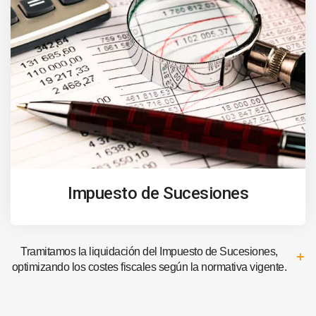
Impuesto de Sucesiones
Tramitamos la liquidación del Impuesto de Sucesiones,
optimizando los costes fiscales según la normativa vigente.