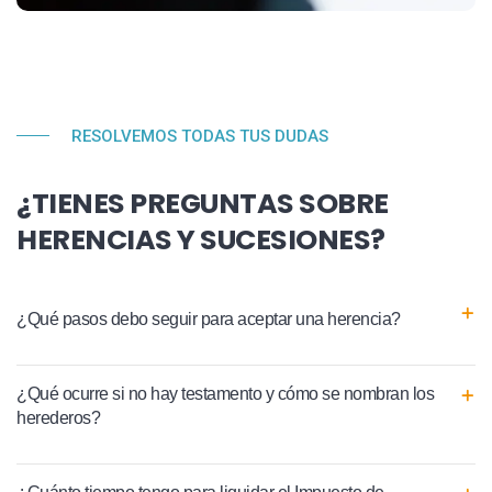
RESOLVEMOS TODAS TUS DUDAS
¿TIENES PREGUNTAS SOBRE
HERENCIAS Y SUCESIONES?
¿Qué pasos debo seguir para aceptar una herencia?
¿Qué ocurre si no hay testamento y cómo se nombran los
herederos?