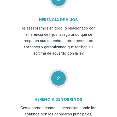
HERENCIA DE HIJOS
Te asesoramos en todo lo relacionado con
la herencia de hijos, asegurando que se
respeten sus derechos como herederos
forzosos y garantizando que reciban su
legítima de acuerdo con la ley.
2
HERENCIA DE SOBRINOS
Gestionamos casos de herencias donde los
sobrinos son los herederos principales,