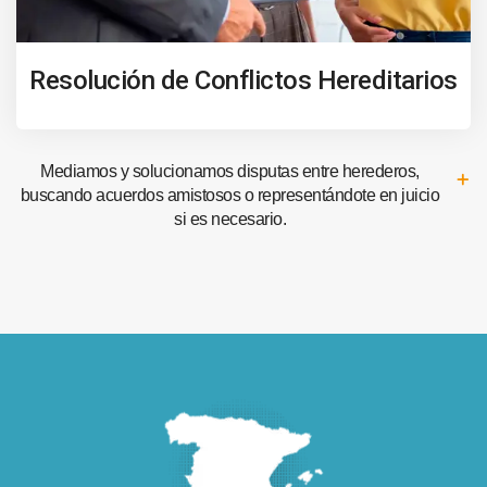
Resolución de Conflictos Hereditarios
Mediamos y solucionamos disputas entre herederos,
buscando acuerdos amistosos o representándote en juicio
si es necesario.