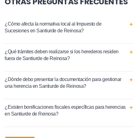
OTRAS PREGUNTAS FRECUENTES
¿Cómo afecta la normativa local al Impuesto de
Sucesiones en Santiurde de Reinosa?
¿Qué trámites deben realizarse si los herederos residen
fuera de Santiurde de Reinosa?
¿Dónde debo presentar la documentación para gestionar
una herencia en Santiurde de Reinosa?
¿Existen bonificaciones fiscales específicas para herencias
en Santiurde de Reinosa?