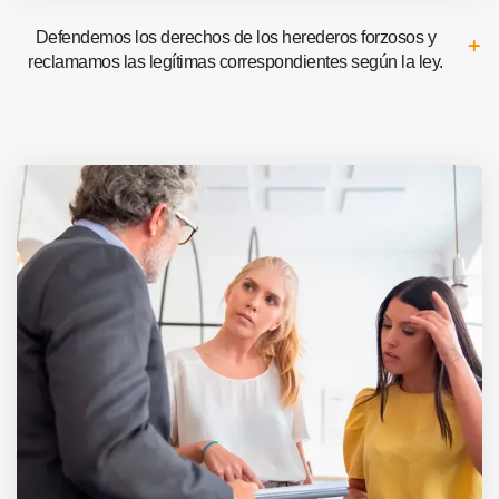
Defendemos los derechos de los herederos forzosos y
reclamamos las legítimas correspondientes según la ley.