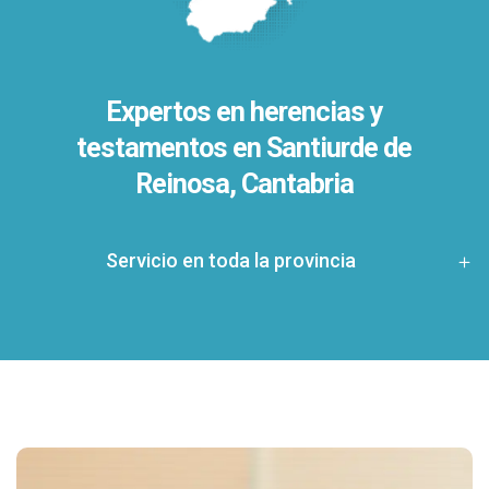
Expertos en herencias y
testamentos en
Santiurde de
Reinosa, Cantabria
Servicio en toda la provincia