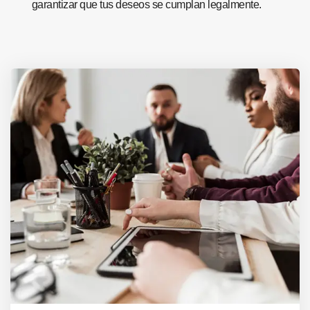
garantizar que tus deseos se cumplan legalmente.