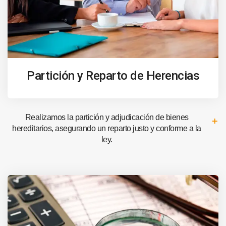
Partición y Reparto de Herencias
Realizamos la partición y adjudicación de bienes
hereditarios, asegurando un reparto justo y conforme a la
ley.