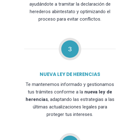
ayudándote a tramitar la declaración de
herederos abintestato y optimizando el
proceso para evitar conflictos.
3
NUEVA LEY DE HERENCIAS
Te mantenemos informado y gestionamos
tus trámites conforme a la
nueva ley de
herencias
, adaptando las estrategias a las
últimas actualizaciones legales para
proteger tus intereses.