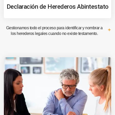
Declaración de Herederos Abintestato
Gestionamos todo el proceso para identificar y nombrar a
los herederos legales cuando no existe testamento.