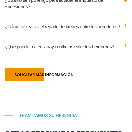
¿Cuánto tiempo tengo para liquidar el Impuesto de
Sucesiones?
¿Cómo se realiza el reparto de bienes entre los herederos?
¿Qué puedo hacer si hay conflictos entre los herederos?
SOLICITAR MÁS INFORMACIÓN
TRAMITAMOS SU HERENCIA