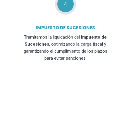
4
IMPUESTO DE SUCESIONES
Tramitamos la liquidación del
Impuesto de
Sucesiones
, optimizando la carga fiscal y
garantizando el cumplimiento de los plazos
para evitar sanciones.