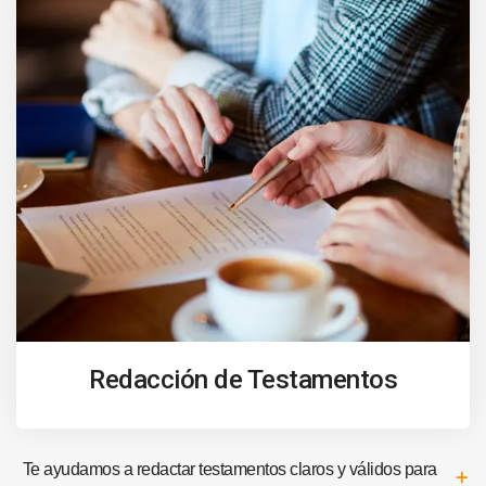
Redacción de Testamentos
Te ayudamos a redactar testamentos claros y válidos para