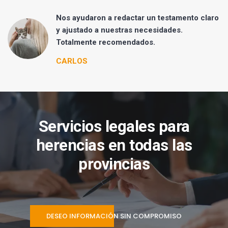
Nos ayudaron a redactar un testamento claro
y ajustado a nuestras necesidades.
Totalmente recomendados.
CARLOS
Servicios legales para
herencias en todas las
provincias
DESEO INFORMACIÓN SIN COMPROMISO