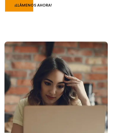
¡LLÁMENOS AHORA!