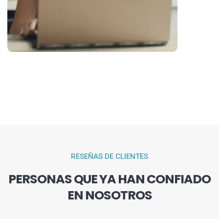
RESEÑAS DE CLIENTES
PERSONAS QUE YA HAN CONFIADO
EN NOSOTROS