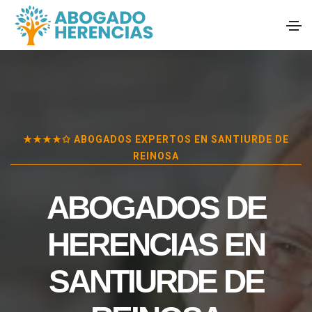
★★★★✩ ABOGADOS EXPERTOS EN
SANTIURDE DE
REINOSA
ABOGADOS DE
HERENCIAS EN
SANTIURDE DE