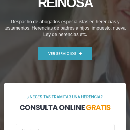
REINOSA
Despacho de abogados especialistas en herencias y
testamentos. Herencias de padres a hijos, impuesto, nueva
Ley de herencias etc.
VER SERVICIOS
¿NECESITAS TRAMITAR UNA HERENCIA?
CONSULTA ONLINE
GRATIS