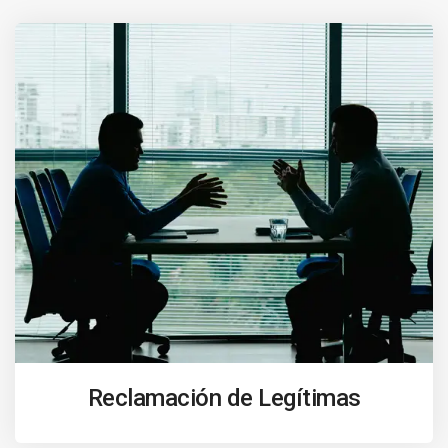
Reclamación de Legítimas