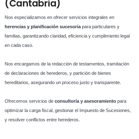
(Cantabria)
Nos especializamos en ofrecer servicios integrales en
herencias y planificación sucesoria
para particulares y
familias, garantizando claridad, eficiencia y cumplimiento legal
en cada caso.
Nos encargamos de la redacción de testamentos, tramitación
de declaraciones de herederos, y partición de bienes
hereditarios, asegurando un proceso justo y transparente.
Ofrecemos servicios de
consultoría y asesoramiento
para
optimizar la carga fiscal, gestionar el Impuesto de Sucesiones,
y resolver conflictos entre herederos.