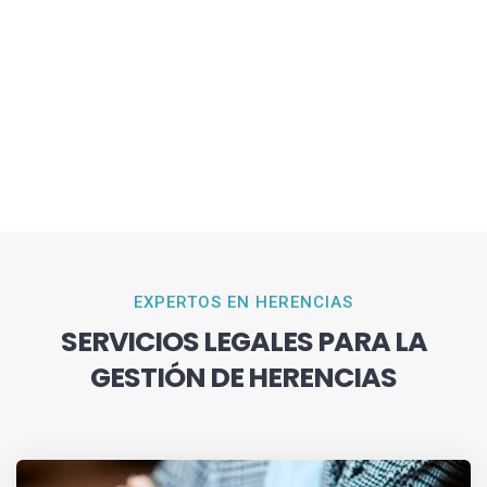
EXPERTOS EN HERENCIAS
SERVICIOS LEGALES PARA LA
GESTIÓN DE HERENCIAS