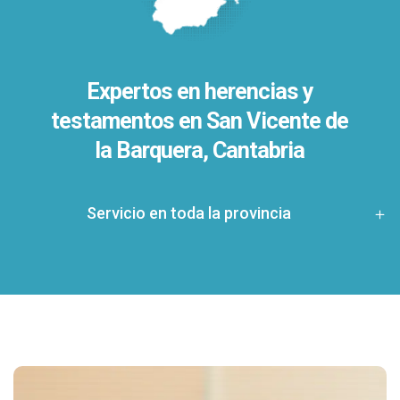
Expertos en herencias y
testamentos en
San Vicente de
la Barquera, Cantabria
Servicio en toda la provincia