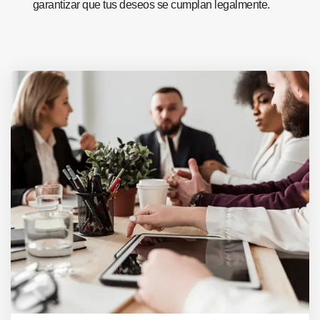
garantizar que tus deseos se cumplan legalmente.