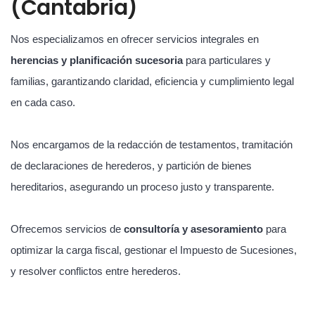
(Cantabria)
Nos especializamos en ofrecer servicios integrales en
herencias y planificación sucesoria
para particulares y
familias, garantizando claridad, eficiencia y cumplimiento legal
en cada caso.
Nos encargamos de la redacción de testamentos, tramitación
de declaraciones de herederos, y partición de bienes
hereditarios, asegurando un proceso justo y transparente.
Ofrecemos servicios de
consultoría y asesoramiento
para
optimizar la carga fiscal, gestionar el Impuesto de Sucesiones,
y resolver conflictos entre herederos.