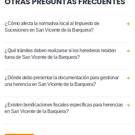
OTRAS PREGUNTAS FRECUENTES
¿Cómo afecta la normativa local al Impuesto de
Sucesiones en San Vicente de la Barquera?
¿Qué trámites deben realizarse si los herederos residen
fuera de San Vicente de la Barquera?
¿Dónde debo presentar la documentación para gestionar
una herencia en San Vicente de la Barquera?
¿Existen bonificaciones fiscales específicas para herencias
en San Vicente de la Barquera?