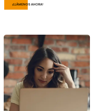
¡LLÁMENOS AHORA!