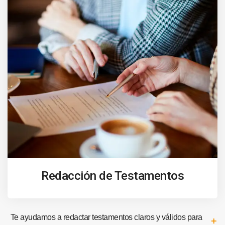
Redacción de Testamentos
Te ayudamos a redactar testamentos claros y válidos para