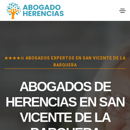
★★★★✩ ABOGADOS EXPERTOS EN
SAN VICENTE DE LA
BARQUERA
ABOGADOS DE
HERENCIAS EN
SAN
VICENTE DE LA