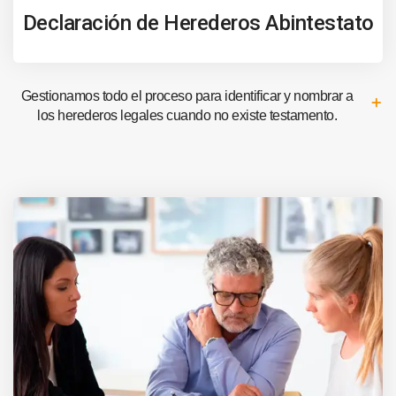
Declaración de Herederos Abintestato
Gestionamos todo el proceso para identificar y nombrar a
los herederos legales cuando no existe testamento.