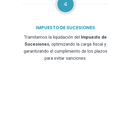
4
IMPUESTO DE SUCESIONES
Tramitamos la liquidación del
Impuesto de
Sucesiones
, optimizando la carga fiscal y
garantizando el cumplimiento de los plazos
para evitar sanciones.