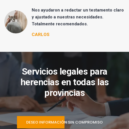
Nos ayudaron a redactar un testamento claro
y ajustado a nuestras necesidades.
Totalmente recomendados.
CARLOS
Servicios legales para
herencias en todas las
provincias
DESEO INFORMACIÓN SIN COMPROMISO