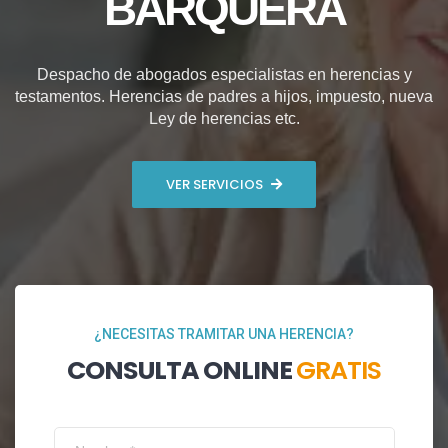
BARQUERA
Despacho de abogados especialistas en herencias y
testamentos. Herencias de padres a hijos, impuesto, nueva
Ley de herencias etc.
VER SERVICIOS
¿NECESITAS TRAMITAR UNA HERENCIA?
CONSULTA ONLINE
GRATIS