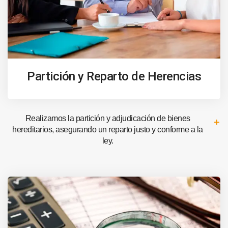
Partición y Reparto de Herencias
Realizamos la partición y adjudicación de bienes
hereditarios, asegurando un reparto justo y conforme a la
ley.