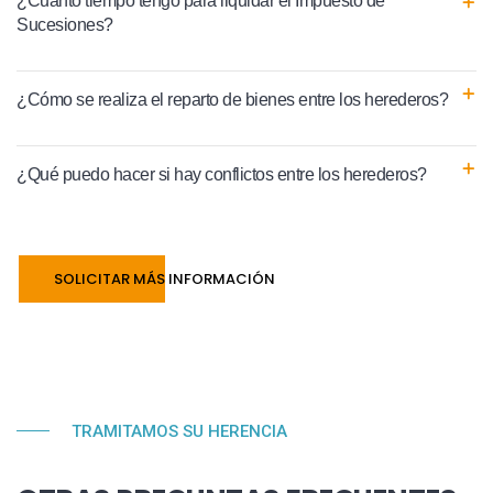
¿Cuánto tiempo tengo para liquidar el Impuesto de
Sucesiones?
¿Cómo se realiza el reparto de bienes entre los herederos?
¿Qué puedo hacer si hay conflictos entre los herederos?
SOLICITAR MÁS INFORMACIÓN
TRAMITAMOS SU HERENCIA