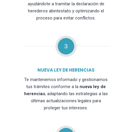
ayudándote a tramitar la declaración de
herederos abintestato y optimizando el
proceso para evitar conflictos.
3
NUEVA LEY DE HERENCIAS
Te mantenemos informado y gestionamos
tus trámites conforme a la
nueva ley de
herencias
, adaptando las estrategias a las
últimas actualizaciones legales para
proteger tus intereses.