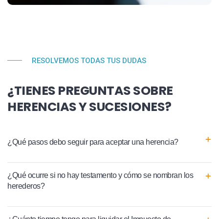
RESOLVEMOS TODAS TUS DUDAS
¿TIENES PREGUNTAS SOBRE
HERENCIAS Y SUCESIONES?
¿Qué pasos debo seguir para aceptar una herencia?
¿Qué ocurre si no hay testamento y cómo se nombran los
herederos?