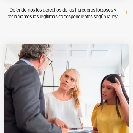
Defendemos los derechos de los herederos forzosos y
reclamamos las legítimas correspondientes según la ley.