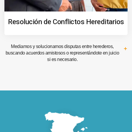
Resolución de Conflictos Hereditarios
Mediamos y solucionamos disputas entre herederos,
buscando acuerdos amistosos o representándote en juicio
si es necesario.