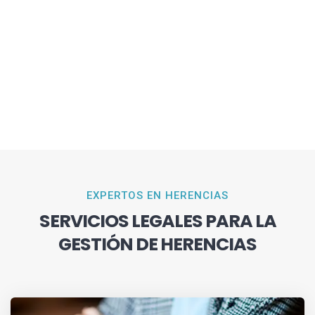
EXPERTOS EN HERENCIAS
SERVICIOS LEGALES PARA LA
GESTIÓN DE HERENCIAS