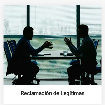
Reclamación de Legítimas