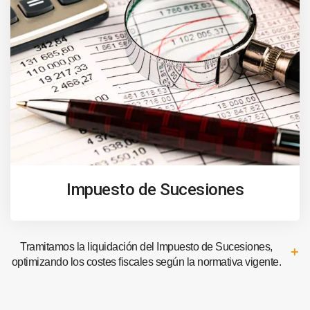
Impuesto de Sucesiones
Tramitamos la liquidación del Impuesto de Sucesiones,
optimizando los costes fiscales según la normativa vigente.