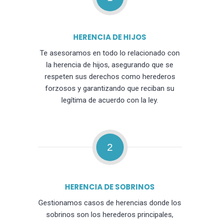
HERENCIA DE HIJOS
Te asesoramos en todo lo relacionado con
la herencia de hijos, asegurando que se
respeten sus derechos como herederos
forzosos y garantizando que reciban su
legítima de acuerdo con la ley.
2
HERENCIA DE SOBRINOS
Gestionamos casos de herencias donde los
sobrinos son los herederos principales,