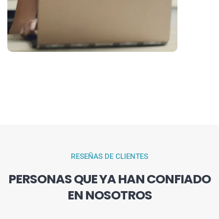
RESEÑAS DE CLIENTES
PERSONAS QUE YA HAN CONFIADO
EN NOSOTROS