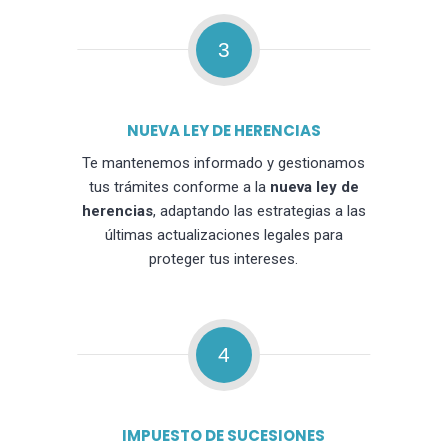
3
NUEVA LEY DE HERENCIAS
Te mantenemos informado y gestionamos
tus trámites conforme a la
nueva ley de
herencias
, adaptando las estrategias a las
últimas actualizaciones legales para
proteger tus intereses.
4
IMPUESTO DE SUCESIONES