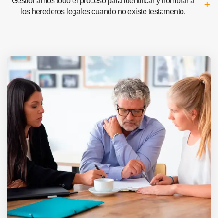
Gestionamos todo el proceso para identificar y nombrar a
los herederos legales cuando no existe testamento.