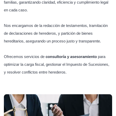
familias, garantizando claridad, eficiencia y cumplimiento legal
en cada caso.
Nos encargamos de la redacción de testamentos, tramitación
de declaraciones de herederos, y partición de bienes
hereditarios, asegurando un proceso justo y transparente.
Ofrecemos servicios de
consultoría y asesoramiento
para
optimizar la carga fiscal, gestionar el Impuesto de Sucesiones,
y resolver conflictos entre herederos.