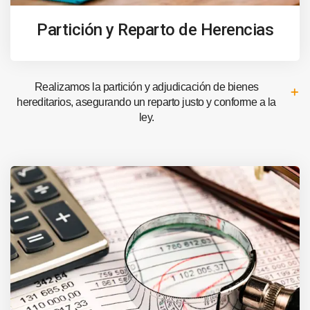
Partición y Reparto de Herencias
Realizamos la partición y adjudicación de bienes
hereditarios, asegurando un reparto justo y conforme a la
ley.