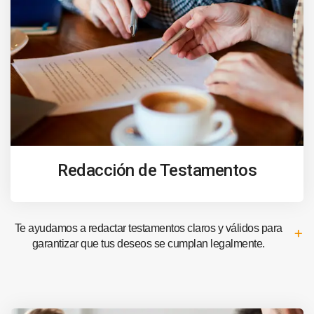
Redacción de Testamentos
Te ayudamos a redactar testamentos claros y válidos para
garantizar que tus deseos se cumplan legalmente.