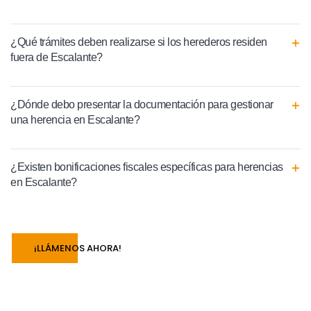
¿Qué trámites deben realizarse si los herederos residen
fuera de Escalante?
¿Dónde debo presentar la documentación para gestionar
una herencia en Escalante?
¿Existen bonificaciones fiscales específicas para herencias
en Escalante?
¡LLÁMENOS AHORA!