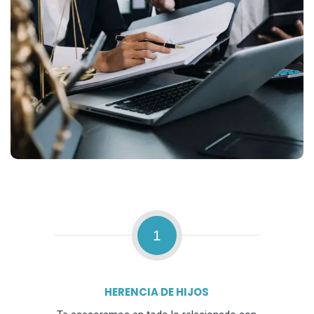
1
HERENCIA DE HIJOS