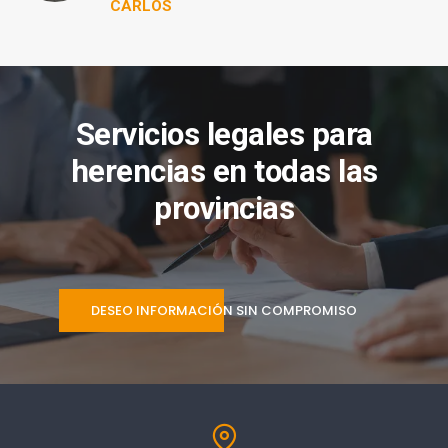
CARLOS
Servicios legales para
herencias en todas las
provincias
DESEO INFORMACIÓN SIN COMPROMISO