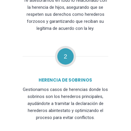
Te asesoramos en todo lo relacionado con
la herencia de hijos, asegurando que se
respeten sus derechos como herederos
forzosos y garantizando que reciban su
legítima de acuerdo con la ley.
2
HERENCIA DE SOBRINOS
Gestionamos casos de herencias donde los
sobrinos son los herederos principales,
ayudándote a tramitar la declaración de
herederos abintestato y optimizando el
proceso para evitar conflictos.