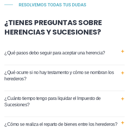
RESOLVEMOS TODAS TUS DUDAS
¿TIENES PREGUNTAS SOBRE
HERENCIAS Y SUCESIONES?
¿Qué pasos debo seguir para aceptar una herencia?
¿Qué ocurre si no hay testamento y cómo se nombran los
herederos?
¿Cuánto tiempo tengo para liquidar el Impuesto de
Sucesiones?
¿Cómo se realiza el reparto de bienes entre los herederos?