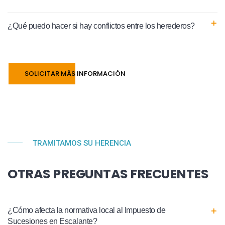
¿Qué puedo hacer si hay conflictos entre los herederos?
SOLICITAR MÁS INFORMACIÓN
TRAMITAMOS SU HERENCIA
OTRAS PREGUNTAS FRECUENTES
¿Cómo afecta la normativa local al Impuesto de
Sucesiones en Escalante?