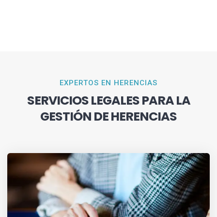
EXPERTOS EN HERENCIAS
SERVICIOS LEGALES PARA LA
GESTIÓN DE HERENCIAS