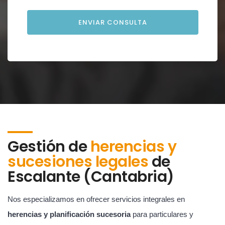
Gestión de
herencias y
sucesiones legales
de
Escalante (Cantabria)
Nos especializamos en ofrecer servicios integrales en
herencias y planificación sucesoria
para particulares y