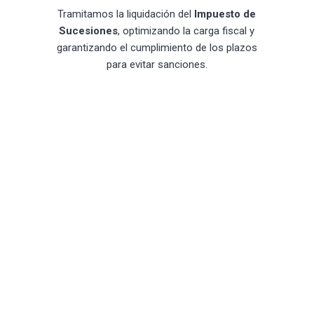
Tramitamos la liquidación del
Impuesto de
Sucesiones
, optimizando la carga fiscal y
garantizando el cumplimiento de los plazos
para evitar sanciones.