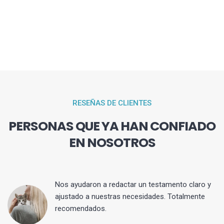
RESEÑAS DE CLIENTES
PERSONAS QUE YA HAN CONFIADO
EN NOSOTROS
 y
Nos ayudaron a redactar un testamento claro y
ajustado a nuestras necesidades. Totalmente
recomendados.