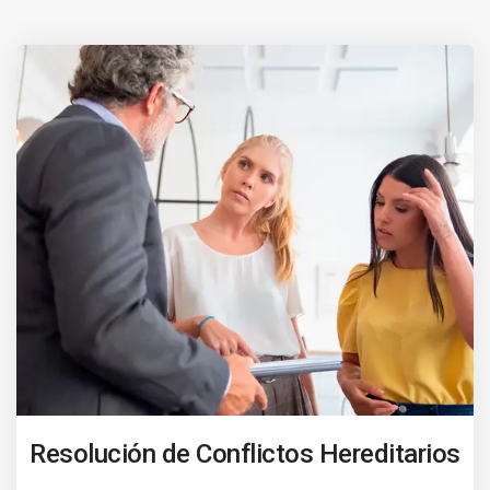
Resolución de Conflictos Hereditarios