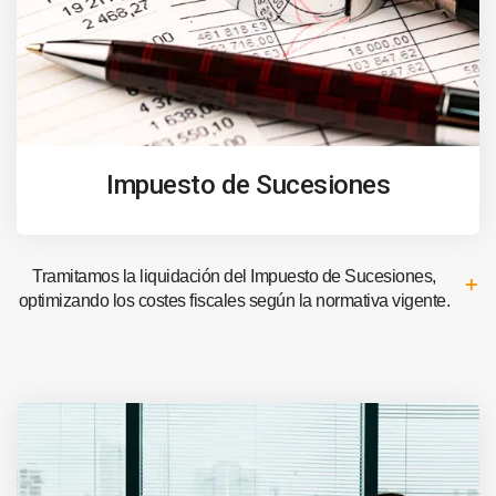
Impuesto de Sucesiones
Tramitamos la liquidación del Impuesto de Sucesiones,
optimizando los costes fiscales según la normativa vigente.