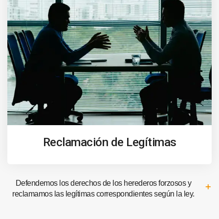
Reclamación de Legítimas
Defendemos los derechos de los herederos forzosos y
reclamamos las legítimas correspondientes según la ley.