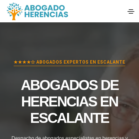
★★★★✩ ABOGADOS EXPERTOS EN
ESCALANTE
ABOGADOS DE
HERENCIAS EN
ESCALANTE
Despacho de abogados especialistas en herencias y