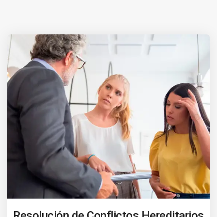
Resolución de Conflictos Hereditarios