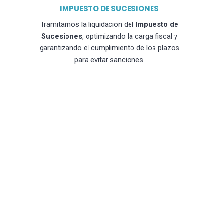
IMPUESTO DE SUCESIONES
Tramitamos la liquidación del
Impuesto de
Sucesiones
, optimizando la carga fiscal y
garantizando el cumplimiento de los plazos
para evitar sanciones.