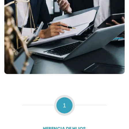
1
HERENCIA DE HIJOS