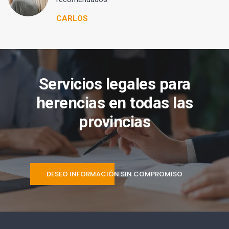
CARLOS
Servicios legales para
herencias en todas las
provincias
DESEO INFORMACIÓN SIN COMPROMISO