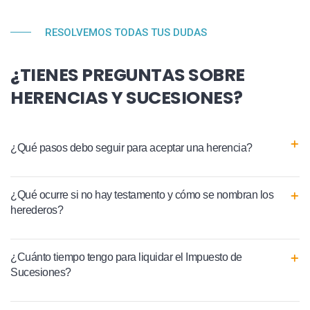
RESOLVEMOS TODAS TUS DUDAS
¿TIENES PREGUNTAS SOBRE
HERENCIAS Y SUCESIONES?
¿Qué pasos debo seguir para aceptar una herencia?
¿Qué ocurre si no hay testamento y cómo se nombran los
herederos?
¿Cuánto tiempo tengo para liquidar el Impuesto de
Sucesiones?