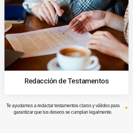
Redacción de Testamentos
Te ayudamos a redactar testamentos claros y válidos para
garantizar que tus deseos se cumplan legalmente.