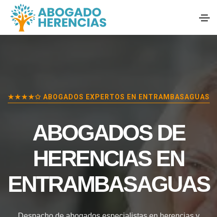
★★★★✩ ABOGADOS EXPERTOS EN
ENTRAMBASAGUAS
ABOGADOS DE
HERENCIAS EN
ENTRAMBASAGUAS
Despacho de abogados especialistas en herencias y