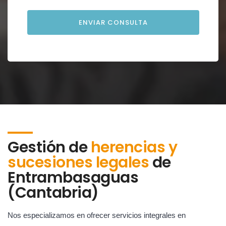
Gestión de
herencias y
sucesiones legales
de
Entrambasaguas
(Cantabria)
Nos especializamos en ofrecer servicios integrales en