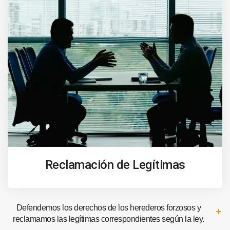
Reclamación de Legítimas
Defendemos los derechos de los herederos forzosos y
reclamamos las legítimas correspondientes según la ley.