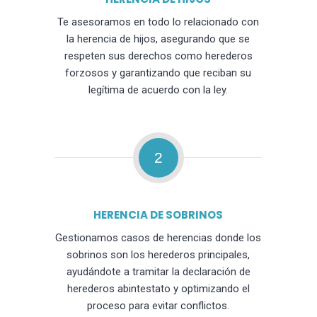
Te asesoramos en todo lo relacionado con
la herencia de hijos, asegurando que se
respeten sus derechos como herederos
forzosos y garantizando que reciban su
legítima de acuerdo con la ley.
2
HERENCIA DE SOBRINOS
Gestionamos casos de herencias donde los
sobrinos son los herederos principales,
ayudándote a tramitar la declaración de
herederos abintestato y optimizando el
proceso para evitar conflictos.