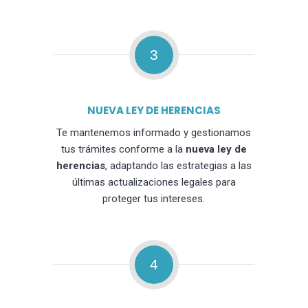
3
NUEVA LEY DE HERENCIAS
Te mantenemos informado y gestionamos
tus trámites conforme a la
nueva ley de
herencias
, adaptando las estrategias a las
últimas actualizaciones legales para
proteger tus intereses.
4