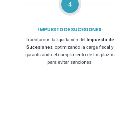
4
IMPUESTO DE SUCESIONES
Tramitamos la liquidación del
Impuesto de
Sucesiones
, optimizando la carga fiscal y
garantizando el cumplimiento de los plazos
para evitar sanciones.