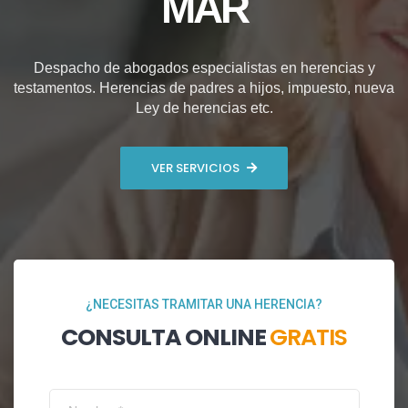
MAR
Despacho de abogados especialistas en herencias y
testamentos. Herencias de padres a hijos, impuesto, nueva
Ley de herencias etc.
VER SERVICIOS
¿NECESITAS TRAMITAR UNA HERENCIA?
CONSULTA ONLINE
GRATIS