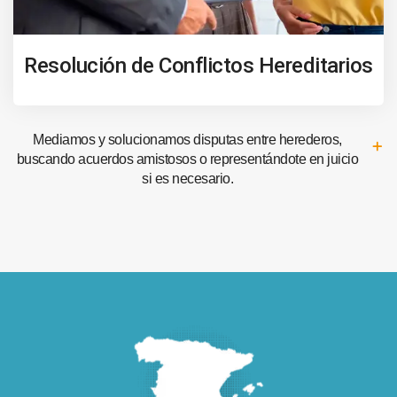
Resolución de Conflictos Hereditarios
Mediamos y solucionamos disputas entre herederos,
buscando acuerdos amistosos o representándote en juicio
si es necesario.