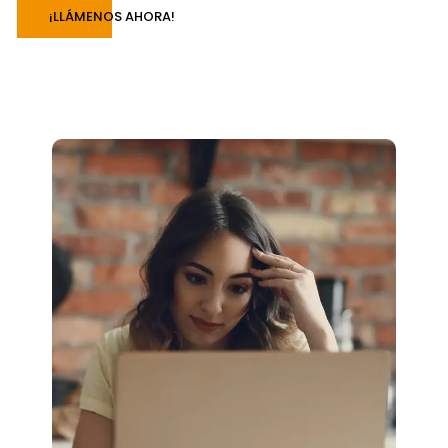
¡LLÁMENOS AHORA!