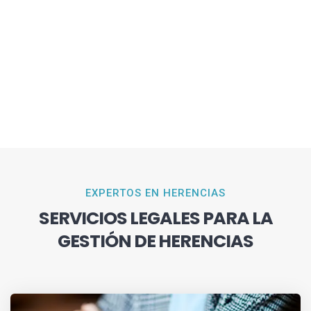
EXPERTOS EN HERENCIAS
SERVICIOS LEGALES PARA LA
GESTIÓN DE HERENCIAS