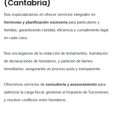
(Cantabria)
Nos especializamos en ofrecer servicios integrales en
herencias y planificación sucesoria
para particulares y
familias, garantizando claridad, eficiencia y cumplimiento legal
en cada caso.
Nos encargamos de la redacción de testamentos, tramitación
de declaraciones de herederos, y partición de bienes
hereditarios, asegurando un proceso justo y transparente.
Ofrecemos servicios de
consultoría y asesoramiento
para
optimizar la carga fiscal, gestionar el Impuesto de Sucesiones,
y resolver conflictos entre herederos.