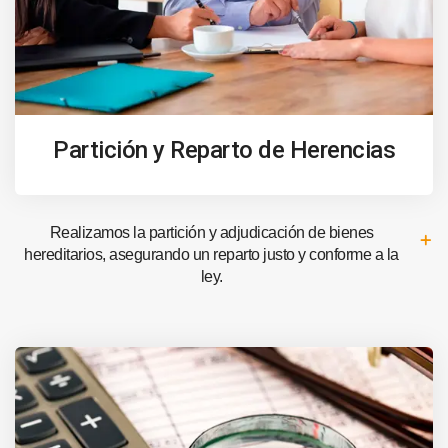
Partición y Reparto de Herencias
Realizamos la partición y adjudicación de bienes
hereditarios, asegurando un reparto justo y conforme a la
ley.