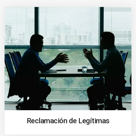
Reclamación de Legítimas