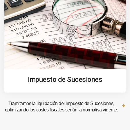
Impuesto de Sucesiones
Tramitamos la liquidación del Impuesto de Sucesiones,
optimizando los costes fiscales según la normativa vigente.