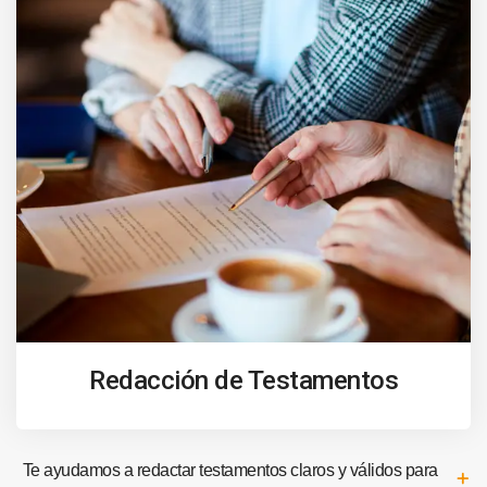
Redacción de Testamentos
Te ayudamos a redactar testamentos claros y válidos para