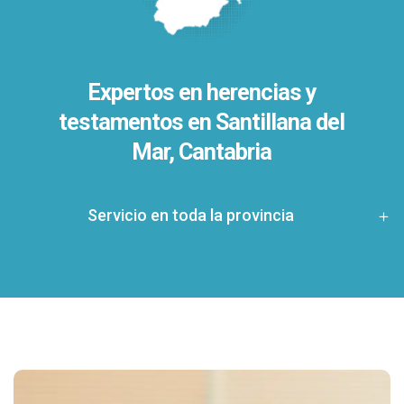
Expertos en herencias y
testamentos en
Santillana del
Mar, Cantabria
Servicio en toda la provincia