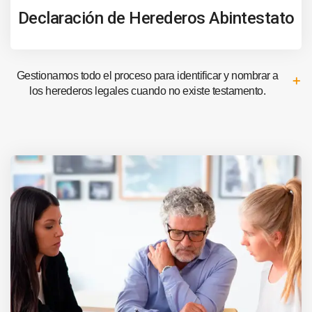
Declaración de Herederos Abintestato
Gestionamos todo el proceso para identificar y nombrar a
los herederos legales cuando no existe testamento.