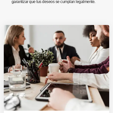
garantizar que tus deseos se cumplan legalmente.