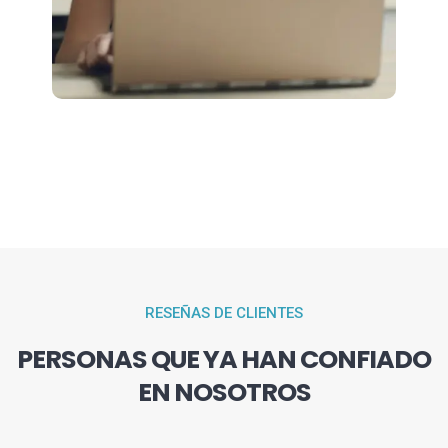
RESEÑAS DE CLIENTES
PERSONAS QUE YA HAN CONFIADO
EN NOSOTROS