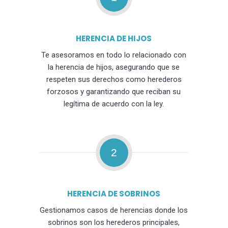
HERENCIA DE HIJOS
Te asesoramos en todo lo relacionado con
la herencia de hijos, asegurando que se
respeten sus derechos como herederos
forzosos y garantizando que reciban su
legítima de acuerdo con la ley.
2
HERENCIA DE SOBRINOS
Gestionamos casos de herencias donde los
sobrinos son los herederos principales,