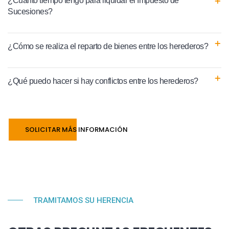
¿Cuánto tiempo tengo para liquidar el Impuesto de
Sucesiones?
¿Cómo se realiza el reparto de bienes entre los herederos?
¿Qué puedo hacer si hay conflictos entre los herederos?
SOLICITAR MÁS INFORMACIÓN
TRAMITAMOS SU HERENCIA