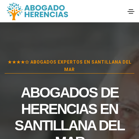
★★★★✩ ABOGADOS EXPERTOS EN
SANTILLANA DEL
MAR
ABOGADOS DE
HERENCIAS EN
SANTILLANA DEL