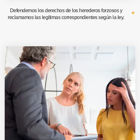
Defendemos los derechos de los herederos forzosos y
reclamamos las legítimas correspondientes según la ley.