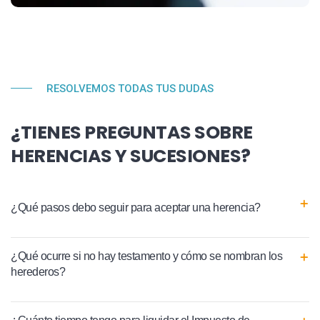
RESOLVEMOS TODAS TUS DUDAS
¿TIENES PREGUNTAS SOBRE
HERENCIAS Y SUCESIONES?
¿Qué pasos debo seguir para aceptar una herencia?
¿Qué ocurre si no hay testamento y cómo se nombran los
herederos?