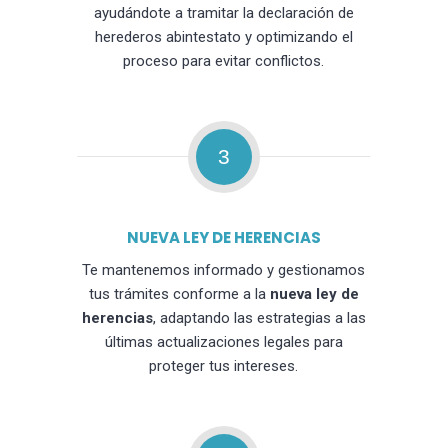
ayudándote a tramitar la declaración de
herederos abintestato y optimizando el
proceso para evitar conflictos.
3
NUEVA LEY DE HERENCIAS
Te mantenemos informado y gestionamos
tus trámites conforme a la
nueva ley de
herencias
, adaptando las estrategias a las
últimas actualizaciones legales para
proteger tus intereses.