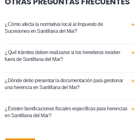
OTRAS PREGUNTAS FRECUENTES
¿Cómo afecta la normativa local al Impuesto de
Sucesiones en Santillana del Mar?
¿Qué trámites deben realizarse si los herederos residen
fuera de Santillana del Mar?
¿Dónde debo presentar la documentación para gestionar
una herencia en Santillana del Mar?
¿Existen bonificaciones fiscales específicas para herencias
en Santillana del Mar?