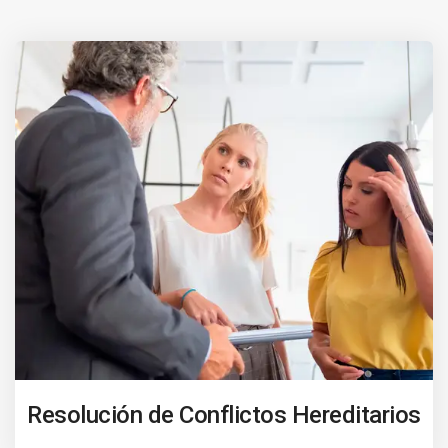
Resolución de Conflictos Hereditarios