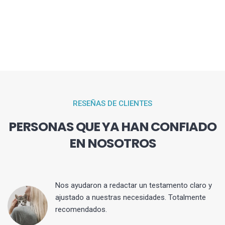
RESEÑAS DE CLIENTES
PERSONAS QUE YA HAN CONFIADO
EN NOSOTROS
 y
Nos ayudaron a redactar un testamento claro y
ajustado a nuestras necesidades. Totalmente
recomendados.