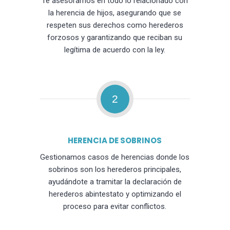
Te asesoramos en todo lo relacionado con
la herencia de hijos, asegurando que se
respeten sus derechos como herederos
forzosos y garantizando que reciban su
legítima de acuerdo con la ley.
2
HERENCIA DE SOBRINOS
Gestionamos casos de herencias donde los
sobrinos son los herederos principales,
ayudándote a tramitar la declaración de
herederos abintestato y optimizando el
proceso para evitar conflictos.