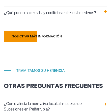
¿Qué puedo hacer si hay conflictos entre los herederos?
SOLICITAR MÁS INFORMACIÓN
TRAMITAMOS SU HERENCIA
OTRAS PREGUNTAS FRECUENTES
¿Cómo afecta la normativa local al Impuesto de
Sucesiones en Peñarrubia?