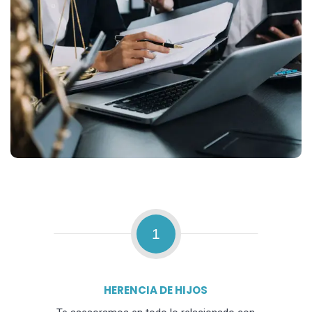
1
HERENCIA DE HIJOS