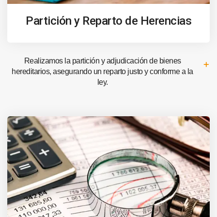
Partición y Reparto de Herencias
Realizamos la partición y adjudicación de bienes
hereditarios, asegurando un reparto justo y conforme a la
ley.