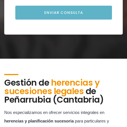
Gestión de
herencias y
sucesiones legales
de
Peñarrubia (Cantabria)
Nos especializamos en ofrecer servicios integrales en
herencias y planificación sucesoria
para particulares y