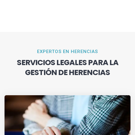
EXPERTOS EN HERENCIAS
SERVICIOS LEGALES PARA LA
GESTIÓN DE HERENCIAS