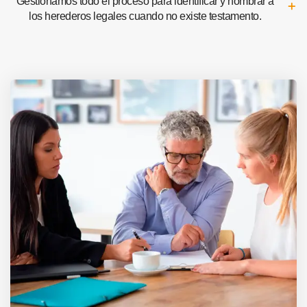
Gestionamos todo el proceso para identificar y nombrar a
los herederos legales cuando no existe testamento.