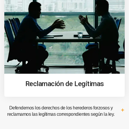
Reclamación de Legítimas
Defendemos los derechos de los herederos forzosos y
reclamamos las legítimas correspondientes según la ley.