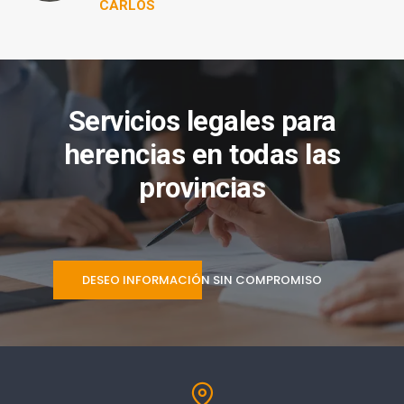
CARLOS
Servicios legales para
herencias en todas las
provincias
DESEO INFORMACIÓN SIN COMPROMISO