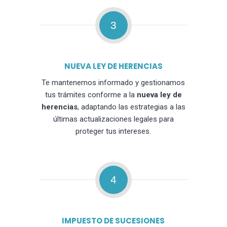
3
NUEVA LEY DE HERENCIAS
Te mantenemos informado y gestionamos
tus trámites conforme a la
nueva ley de
herencias
, adaptando las estrategias a las
últimas actualizaciones legales para
proteger tus intereses.
4
IMPUESTO DE SUCESIONES