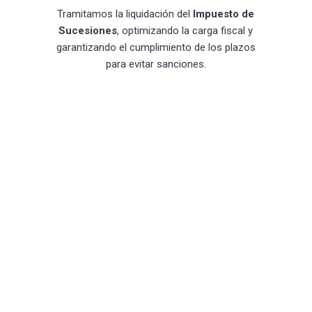
Tramitamos la liquidación del
Impuesto de
Sucesiones
, optimizando la carga fiscal y
garantizando el cumplimiento de los plazos
para evitar sanciones.