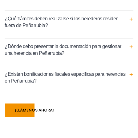
¿Qué trámites deben realizarse si los herederos residen
fuera de Peñarrubia?
¿Dónde debo presentar la documentación para gestionar
una herencia en Peñarrubia?
¿Existen bonificaciones fiscales específicas para herencias
en Peñarrubia?
¡LLÁMENOS AHORA!