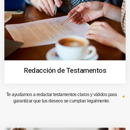
Redacción de Testamentos
Te ayudamos a redactar testamentos claros y válidos para
garantizar que tus deseos se cumplan legalmente.