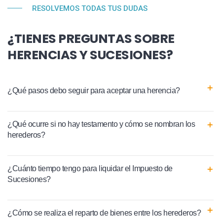
RESOLVEMOS TODAS TUS DUDAS
¿TIENES PREGUNTAS SOBRE
HERENCIAS Y SUCESIONES?
¿Qué pasos debo seguir para aceptar una herencia?
¿Qué ocurre si no hay testamento y cómo se nombran los
herederos?
¿Cuánto tiempo tengo para liquidar el Impuesto de
Sucesiones?
¿Cómo se realiza el reparto de bienes entre los herederos?