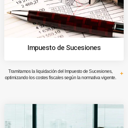
Impuesto de Sucesiones
Tramitamos la liquidación del Impuesto de Sucesiones,
optimizando los costes fiscales según la normativa vigente.