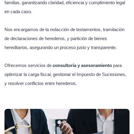
familias, garantizando claridad, eficiencia y cumplimiento legal
en cada caso.
Nos encargamos de la redacción de testamentos, tramitación
de declaraciones de herederos, y partición de bienes
hereditarios, asegurando un proceso justo y transparente.
Ofrecemos servicios de
consultoría y asesoramiento
para
optimizar la carga fiscal, gestionar el Impuesto de Sucesiones,
y resolver conflictos entre herederos.