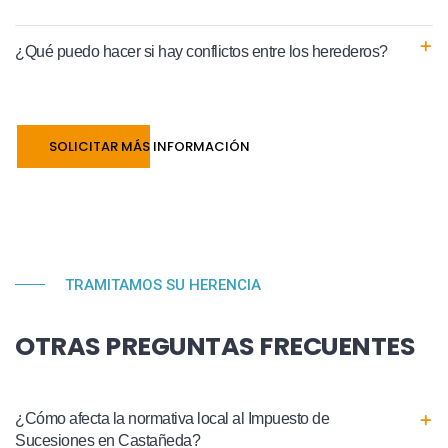
¿Qué puedo hacer si hay conflictos entre los herederos?
SOLICITAR MÁS INFORMACIÓN
TRAMITAMOS SU HERENCIA
OTRAS PREGUNTAS FRECUENTES
¿Cómo afecta la normativa local al Impuesto de
Sucesiones en Castañeda?