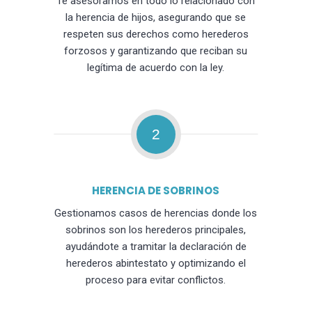
Te asesoramos en todo lo relacionado con
la herencia de hijos, asegurando que se
respeten sus derechos como herederos
forzosos y garantizando que reciban su
legítima de acuerdo con la ley.
2
HERENCIA DE SOBRINOS
Gestionamos casos de herencias donde los
sobrinos son los herederos principales,
ayudándote a tramitar la declaración de
herederos abintestato y optimizando el
proceso para evitar conflictos.