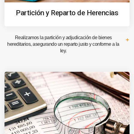
Partición y Reparto de Herencias
Realizamos la partición y adjudicación de bienes
hereditarios, asegurando un reparto justo y conforme a la
ley.