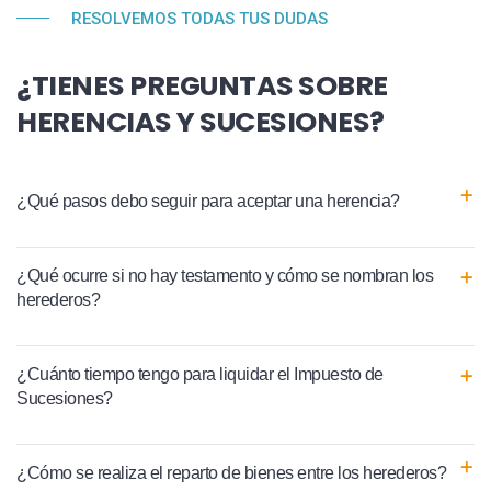
RESOLVEMOS TODAS TUS DUDAS
¿TIENES PREGUNTAS SOBRE
HERENCIAS Y SUCESIONES?
¿Qué pasos debo seguir para aceptar una herencia?
¿Qué ocurre si no hay testamento y cómo se nombran los
herederos?
¿Cuánto tiempo tengo para liquidar el Impuesto de
Sucesiones?
¿Cómo se realiza el reparto de bienes entre los herederos?