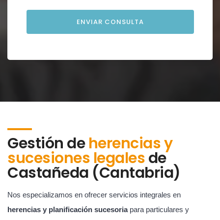
Gestión de
herencias y
sucesiones legales
de
Castañeda (Cantabria)
Nos especializamos en ofrecer servicios integrales en
herencias y planificación sucesoria
para particulares y