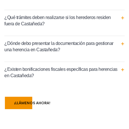
¿Qué trámites deben realizarse si los herederos residen
fuera de Castañeda?
¿Dónde debo presentar la documentación para gestionar
una herencia en Castañeda?
¿Existen bonificaciones fiscales específicas para herencias
en Castañeda?
¡LLÁMENOS AHORA!