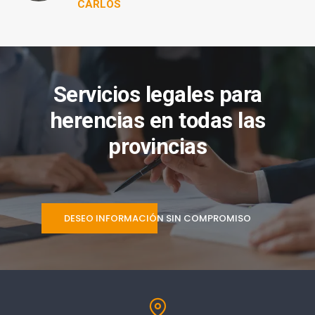
CARLOS
Servicios legales para
herencias en todas las
provincias
DESEO INFORMACIÓN SIN COMPROMISO