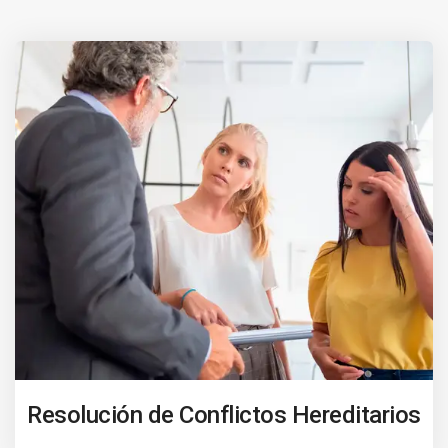
Resolución de Conflictos Hereditarios