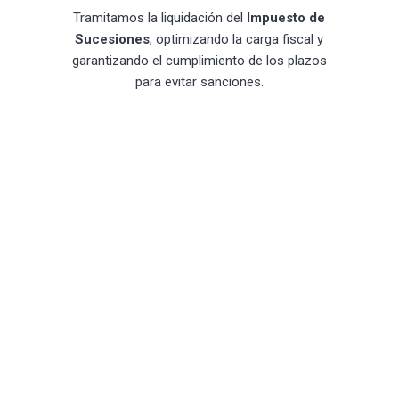
Tramitamos la liquidación del
Impuesto de
Sucesiones
, optimizando la carga fiscal y
garantizando el cumplimiento de los plazos
para evitar sanciones.