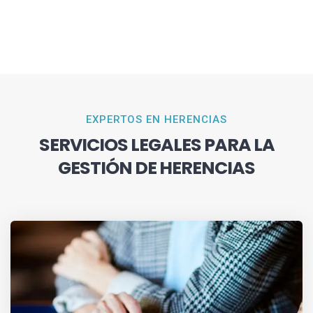
EXPERTOS EN HERENCIAS
SERVICIOS LEGALES PARA LA
GESTIÓN DE HERENCIAS