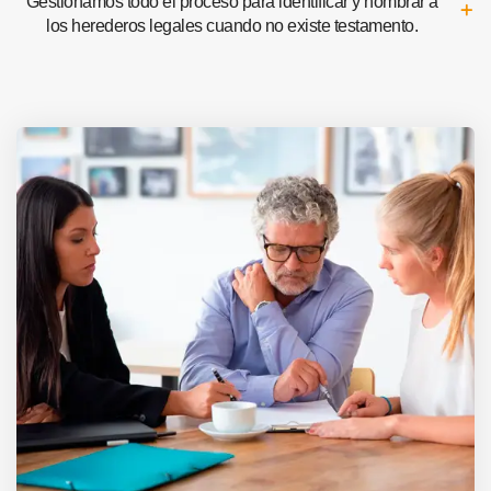
Gestionamos todo el proceso para identificar y nombrar a
los herederos legales cuando no existe testamento.