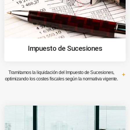
Impuesto de Sucesiones
Tramitamos la liquidación del Impuesto de Sucesiones,
optimizando los costes fiscales según la normativa vigente.