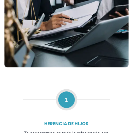
1
HERENCIA DE HIJOS