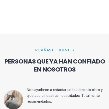
RESEÑAS DE CLIENTES
PERSONAS QUE YA HAN CONFIADO
EN NOSOTROS
 y
Nos ayudaron a redactar un testamento claro y
ajustado a nuestras necesidades. Totalmente
recomendados.