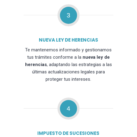
3
NUEVA LEY DE HERENCIAS
Te mantenemos informado y gestionamos
tus trámites conforme a la
nueva ley de
herencias
, adaptando las estrategias a las
últimas actualizaciones legales para
proteger tus intereses.
4
IMPUESTO DE SUCESIONES