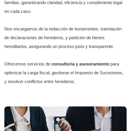
familias, garantizando claridad, eficiencia y cumplimiento legal
en cada caso.
Nos encargamos de la redacción de testamentos, tramitación
de declaraciones de herederos, y partición de bienes
hereditarios, asegurando un proceso justo y transparente.
Ofrecemos servicios de
consultoría y asesoramiento
para
optimizar la carga fiscal, gestionar el Impuesto de Sucesiones,
y resolver conflictos entre herederos.