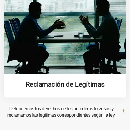
Reclamación de Legítimas
Defendemos los derechos de los herederos forzosos y
reclamamos las legítimas correspondientes según la ley.