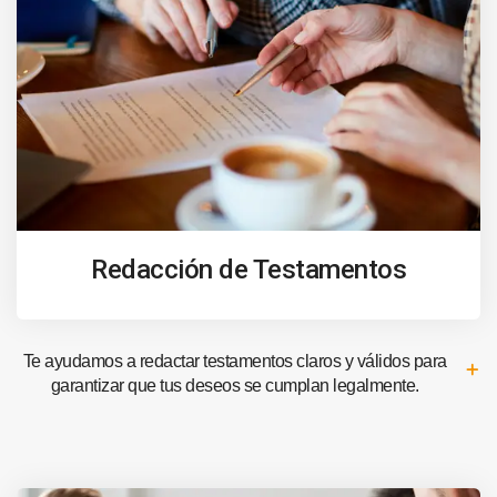
Redacción de Testamentos
Te ayudamos a redactar testamentos claros y válidos para
garantizar que tus deseos se cumplan legalmente.