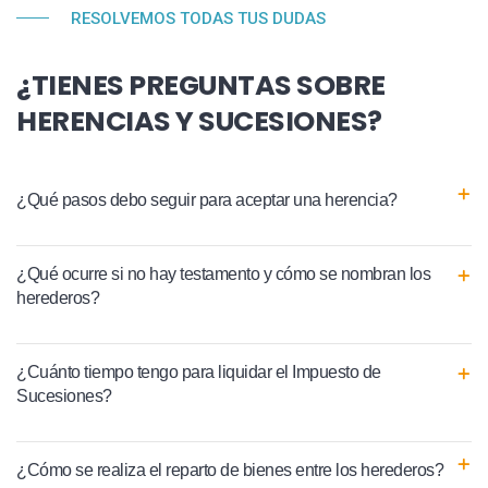
RESOLVEMOS TODAS TUS DUDAS
¿TIENES PREGUNTAS SOBRE
HERENCIAS Y SUCESIONES?
¿Qué pasos debo seguir para aceptar una herencia?
¿Qué ocurre si no hay testamento y cómo se nombran los
herederos?
¿Cuánto tiempo tengo para liquidar el Impuesto de
Sucesiones?
¿Cómo se realiza el reparto de bienes entre los herederos?