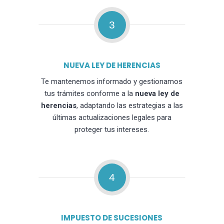
3
NUEVA LEY DE HERENCIAS
Te mantenemos informado y gestionamos
tus trámites conforme a la
nueva ley de
herencias
, adaptando las estrategias a las
últimas actualizaciones legales para
proteger tus intereses.
4
IMPUESTO DE SUCESIONES