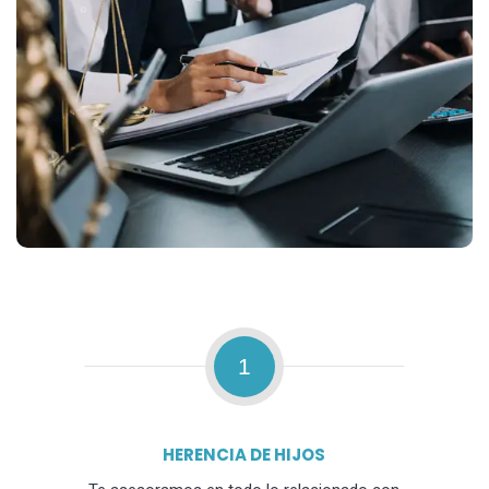
1
HERENCIA DE HIJOS