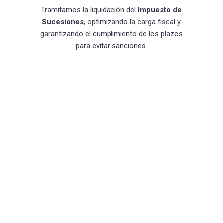
Tramitamos la liquidación del
Impuesto de
Sucesiones
, optimizando la carga fiscal y
garantizando el cumplimiento de los plazos
para evitar sanciones.