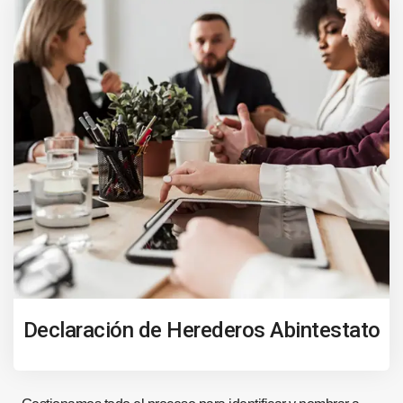
Declaración de Herederos Abintestato