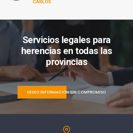
CARLOS
Servicios legales para
herencias en todas las
provincias
DESEO INFORMACIÓN SIN COMPROMISO