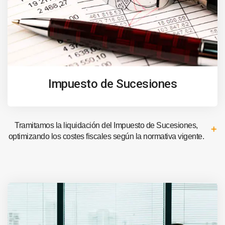
Impuesto de Sucesiones
Tramitamos la liquidación del Impuesto de Sucesiones,
optimizando los costes fiscales según la normativa vigente.