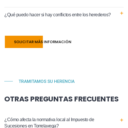
¿Qué puedo hacer si hay conflictos entre los herederos?
SOLICITAR MÁS INFORMACIÓN
TRAMITAMOS SU HERENCIA
OTRAS PREGUNTAS FRECUENTES
¿Cómo afecta la normativa local al Impuesto de
Sucesiones en Torrelavega?