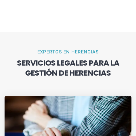
EXPERTOS EN HERENCIAS
SERVICIOS LEGALES PARA LA
GESTIÓN DE HERENCIAS