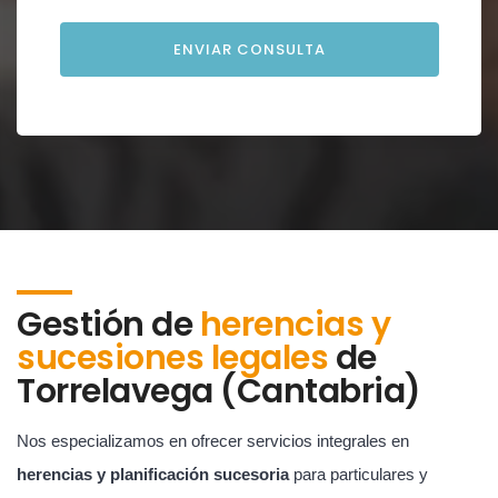
Gestión de
herencias y
sucesiones legales
de
Torrelavega (Cantabria)
Nos especializamos en ofrecer servicios integrales en
herencias y planificación sucesoria
para particulares y