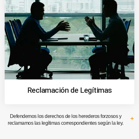
Reclamación de Legítimas
Defendemos los derechos de los herederos forzosos y
reclamamos las legítimas correspondientes según la ley.