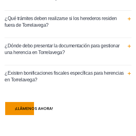
¿Qué trámites deben realizarse si los herederos residen
fuera de Torrelavega?
¿Dónde debo presentar la documentación para gestionar
una herencia en Torrelavega?
¿Existen bonificaciones fiscales específicas para herencias
en Torrelavega?
¡LLÁMENOS AHORA!