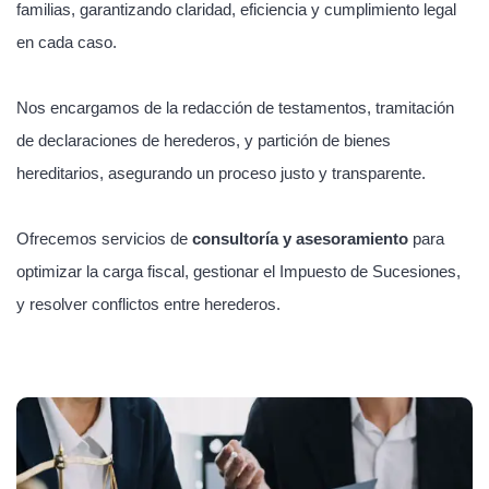
familias, garantizando claridad, eficiencia y cumplimiento legal
en cada caso.
Nos encargamos de la redacción de testamentos, tramitación
de declaraciones de herederos, y partición de bienes
hereditarios, asegurando un proceso justo y transparente.
Ofrecemos servicios de
consultoría y asesoramiento
para
optimizar la carga fiscal, gestionar el Impuesto de Sucesiones,
y resolver conflictos entre herederos.