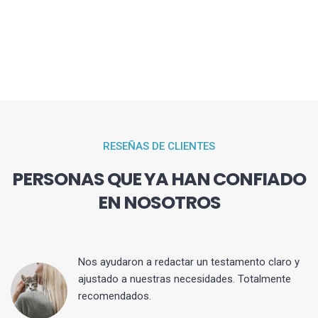
RESEÑAS DE CLIENTES
PERSONAS QUE YA HAN CONFIADO
EN NOSOTROS
 y
Nos ayudaron a redactar un testamento claro y
ajustado a nuestras necesidades. Totalmente
recomendados.