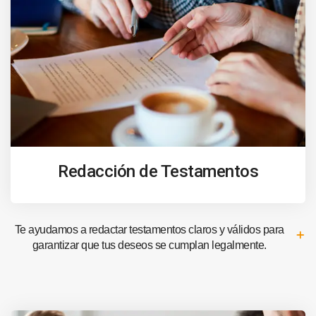
Redacción de Testamentos
Te ayudamos a redactar testamentos claros y válidos para
garantizar que tus deseos se cumplan legalmente.