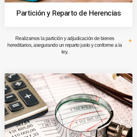
Partición y Reparto de Herencias
Realizamos la partición y adjudicación de bienes
hereditarios, asegurando un reparto justo y conforme a la
ley.