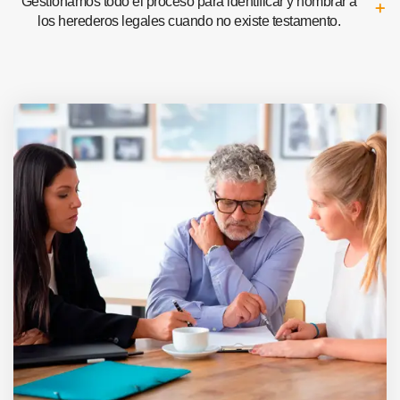
Gestionamos todo el proceso para identificar y nombrar a
los herederos legales cuando no existe testamento.