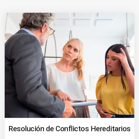
Resolución de Conflictos Hereditarios