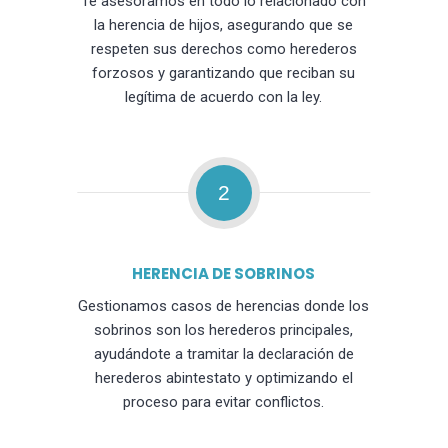
Te asesoramos en todo lo relacionado con
la herencia de hijos, asegurando que se
respeten sus derechos como herederos
forzosos y garantizando que reciban su
legítima de acuerdo con la ley.
2
HERENCIA DE SOBRINOS
Gestionamos casos de herencias donde los
sobrinos son los herederos principales,
ayudándote a tramitar la declaración de
herederos abintestato y optimizando el
proceso para evitar conflictos.